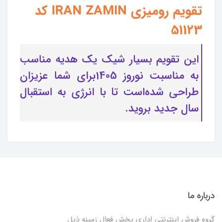
تقویم رومیزی IRAN ZAMIN کد
51123
این تقویم بسیار شیک یک هدیه مناسب
به مناسبت نوروز 1405برای شما عزیزان
طراحی شده‌است تا با انرژی به استقبال
سال جدید بروید.
درباره ما
گروه فروش اینترنتی اداری پخش فعال زمینه ذیل