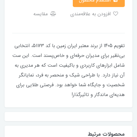
استعلام محصول
افزودن به علاقه‌مندی
مقایسه
تقویم 1405 از برند معتبر ایران زمین با کد 51123، انتخابی
بی‌نظیر برای مدیران حرفه‌ای و خاص‌پسند است. این ست
شامل ابزارهای کاربردی و باکیفیت است که هر مدیری به
آن نیاز دارد. با طراحی شیک و منحصر به فرد، نمایانگر
شخصیت و جایگاه شما خواهد بود. فرصتی طلایی برای
هدیه‌ای ماندگار و تاثیرگذار!
محصولات مرتبط