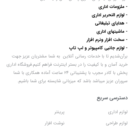
- ملزومات اداری
- لوازم التحریر اداری
- هدایای تبلیغاتی
- ماشینهای اداری
- سخت افزار ونرم افزار
- لوازم جانبی کامپیوتر و لپ تاپ
برآن‌شدیم تا با خدمات رسانی آنلاین به شما مشتریان عزیز جهت
خرید آسان و با کیفیت را در بستر اینترنت فراهم کنیم.فروشگاه اداری
پخش با کادر مجرب با پشتیبانی ۲۴ ساعت آماده همکاری با شما
سروران عزیز میباشد باشد که میزبانی شایسته برای شما باشیم.
دسترسی سریع
لوازم اداری
پرینتر
لوازم طراحی
نوشت افزار