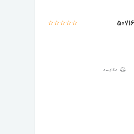
مقایسه