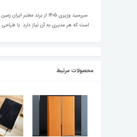
است که هر مدیری به آن نیاز دارد. با طراحی 
محصولات مرتبط