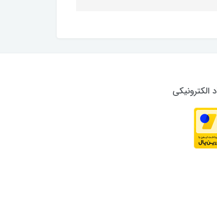
د الکترونیکی