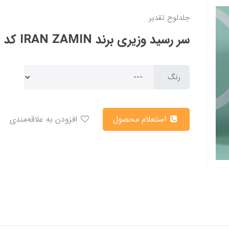
جلدلوح تقدیر
سر رسید وزیری برند IRAN ZAMIN کد 50716
رنگ
استعلام محصول
افزودن به علاقه‌مندی