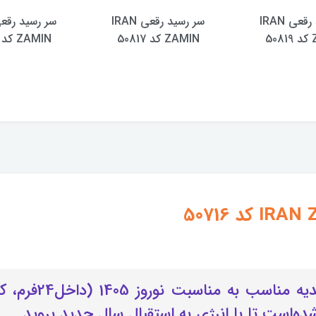
سر رسید رقعی IRAN
سر رسید رقعی IRAN
5
ZAMIN کد 50817
ZAMIN کد 50814
این سررسید بسیار