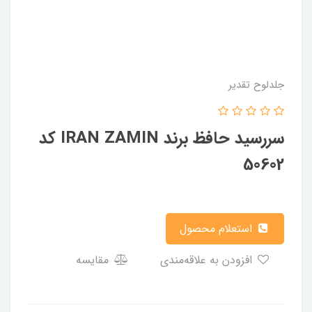
جلدلوح تقدیر
سررسید حافظ برند IRAN ZAMIN کد
50602
استعلام محصول
افزودن به علاقه‌مندی
مقایسه