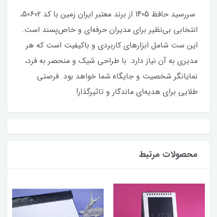
سررسید حافظ 1405 از برند معتبر ایران زمین با کد 50602،
انتخابی بی‌نظیر برای مدیران حرفه‌ای و خاص‌پسند است.
این ست شامل ابزارهای کاربردی و باکیفیت است که هر
مدیری به آن نیاز دارد. با طراحی شیک و منحصر به فرد،
نمایانگر شخصیت و جایگاه شما خواهد بود. فرصتی
طلایی برای هدیه‌ای ماندگار و تاثیرگذار!
محصولات مرتبط