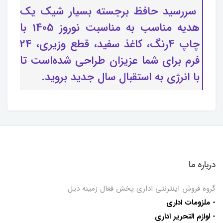
سررسید حافظ برجسته بسیار شیک یک
هدیه مناسب به مناسبت نوروز 1405 با
چاپ 4رنگ، کاغذ سفید، قطع وزیری، 24
فرم برای شما عزیزان طراحی شده‌است تا
با انرژی به استقبال سال جدید بروید.
درباره ما
گروه فروش اینترنتی اداری پخش فعال زمینه ذیل
- ملزومات اداری
- لوازم التحریر اداری