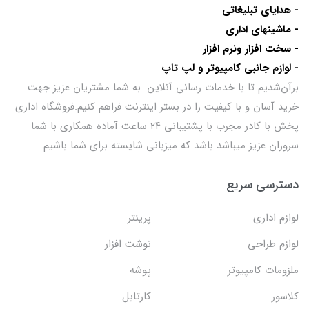
- هدایای تبلیغاتی
- ماشینهای اداری
- سخت افزار ونرم افزار
- لوازم جانبی کامپیوتر و لپ تاپ
برآن‌شدیم تا با خدمات رسانی آنلاین به شما مشتریان عزیز جهت
خرید آسان و با کیفیت را در بستر اینترنت فراهم کنیم.فروشگاه اداری
پخش با کادر مجرب با پشتیبانی ۲۴ ساعت آماده همکاری با شما
سروران عزیز میباشد باشد که میزبانی شایسته برای شما باشیم.
دسترسی سریع
لوازم اداری
پرینتر
لوازم طراحی
نوشت افزار
ملزومات کامپیوتر
پوشه
کلاسور
کارتابل