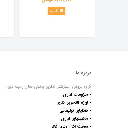
خرید
درباره ما
گروه فروش اینترنتی اداری پخش فعال زمینه ذیل
- ملزومات اداری
- لوازم التحریر اداری
- هدایای تبلیغاتی
- ماشینهای اداری
- سخت افزار ونرم افزار