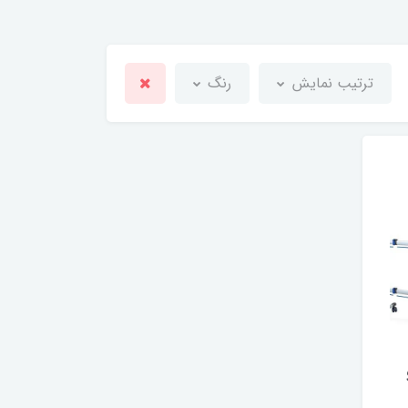
ترتیب نمایش
رنگ