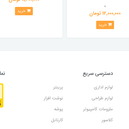
0
خرید
12,000,000 تومان
خرید
دسترسی سریع
نما
لوازم اداری
پرینتر
لوازم طراحی
نوشت افزار
ملزومات کامپیوتر
پوشه
کلاسور
کارتابل