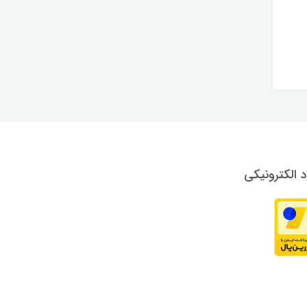
د الکترونیکی