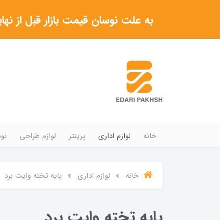
به علت نوسان قیمت بازار قبل از نهایی شدن خرید حتما با 
خانه
لوازم اداری
پرینتر
لوازم طراحی
نوش
خانه
لوازم اداری
پایه تخته وایت برد
پایه تخته وایت برد