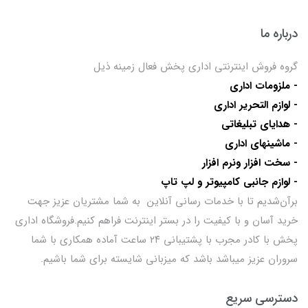
درباره ما
گروه فروش اینترنتی اداری پخش فعال زمینه ذیل
- ملزومات اداری
- لوازم التحریر اداری
- هدایای تبلیغاتی
- ماشینهای اداری
- سخت افزار ونرم افزار
- لوازم جانبی کامپیوتر و لپ تاپ
برآن‌شدیم تا با خدمات رسانی آنلاین به شما مشتریان عزیز جهت
خرید آسان و با کیفیت را در بستر اینترنت فراهم کنیم.فروشگاه اداری
پخش با کادر مجرب با پشتیبانی ۲۴ ساعت آماده همکاری با شما
سروران عزیز میباشد باشد که میزبانی شایسته برای شما باشیم.
دسترسی سریع