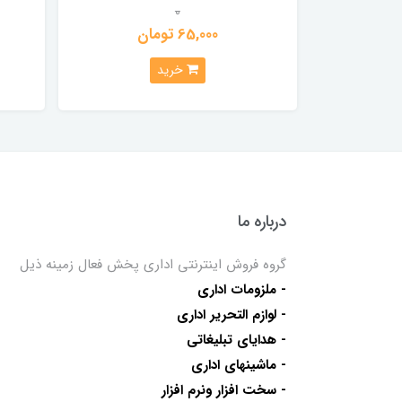
0
65,000 تومان
خرید
درباره ما
گروه فروش اینترنتی اداری پخش فعال زمینه ذیل
- ملزومات اداری
- لوازم التحریر اداری
- هدایای تبلیغاتی
- ماشینهای اداری
- سخت افزار ونرم افزار