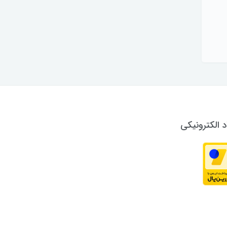
د الکترونیکی