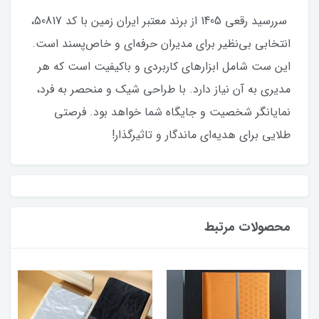
سررسید رقعی 1405 از برند معتبر ایران زمین با کد 50817،
انتخابی بی‌نظیر برای مدیران حرفه‌ای و خاص‌پسند است.
این ست شامل ابزارهای کاربردی و باکیفیت است که هر
مدیری به آن نیاز دارد. با طراحی شیک و منحصر به فرد،
نمایانگر شخصیت و جایگاه شما خواهد بود. فرصتی
طلایی برای هدیه‌ای ماندگار و تاثیرگذار!
محصولات مرتبط