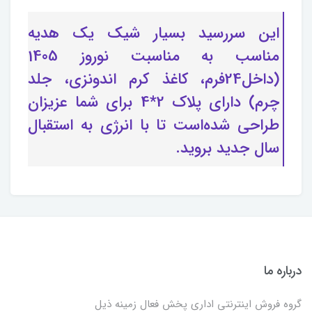
این سررسید بسیار شیک یک هدیه
مناسب به مناسبت نوروز 1405
(داخل24فرم، کاغذ کرم اندونزی، جلد
چرم) دارای پلاک 2*4 برای شما عزیزان
طراحی شده‌است تا با انرژی به استقبال
سال جدید بروید.
درباره ما
گروه فروش اینترنتی اداری پخش فعال زمینه ذیل