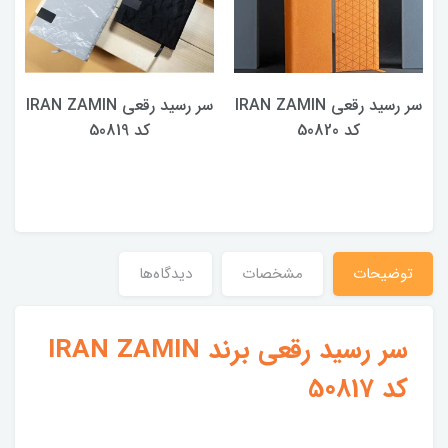
سر رسید رقعی IRAN ZAMIN
سر رسید رقعی IRAN ZAMIN
کد 50820
کد 50819
توضیحات
مشخصات
دیدگاه‌ها
سر رسید رقعی برند IRAN ZAMIN
کد 50817