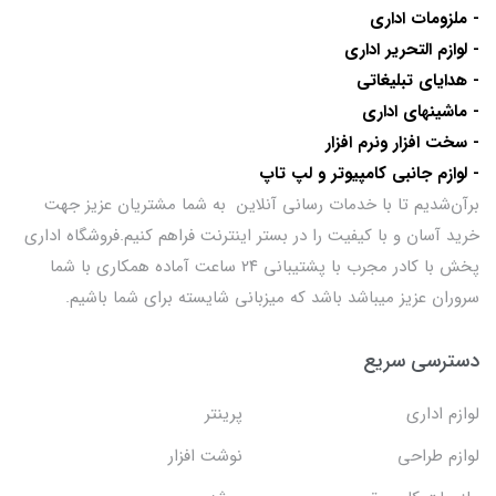
- ملزومات اداری
- لوازم التحریر اداری
- هدایای تبلیغاتی
- ماشینهای اداری
- سخت افزار ونرم افزار
- لوازم جانبی کامپیوتر و لپ تاپ
برآن‌شدیم تا با خدمات رسانی آنلاین به شما مشتریان عزیز جهت
خرید آسان و با کیفیت را در بستر اینترنت فراهم کنیم.فروشگاه اداری
پخش با کادر مجرب با پشتیبانی ۲۴ ساعت آماده همکاری با شما
سروران عزیز میباشد باشد که میزبانی شایسته برای شما باشیم.
دسترسی سریع
لوازم اداری
پرینتر
لوازم طراحی
نوشت افزار