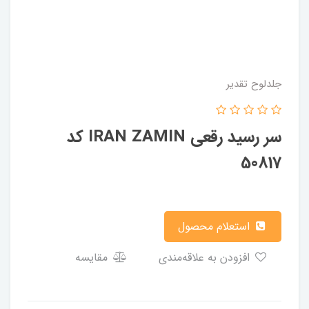
جلدلوح تقدیر
سر رسید رقعی IRAN ZAMIN کد
50817
استعلام محصول
افزودن به علاقه‌مندی
مقایسه