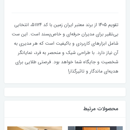
تقویم 1405 از برند معتبر ایران زمین با کد 51124، انتخابی
بی‌نظیر برای مدیران حرفه‌ای و خاص‌پسند است. این ست
شامل ابزارهای کاربردی و باکیفیت است که هر مدیری به
آن نیاز دارد. با طراحی شیک و منحصر به فرد، نمایانگر
شخصیت و جایگاه شما خواهد بود. فرصتی طلایی برای
هدیه‌ای ماندگار و تاثیرگذار!
محصولات مرتبط