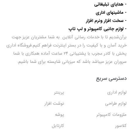
- هدایای تبلیغاتی
- ماشینهای اداری
- سخت افزار ونرم افزار
- لوازم جانبی کامپیوتر و لپ تاپ
برآن‌شدیم تا با خدمات رسانی آنلاین به شما مشتریان عزیز جهت
خرید آسان و با کیفیت را در بستر اینترنت فراهم کنیم.فروشگاه اداری
پخش با کادر مجرب با پشتیبانی ۲۴ ساعت آماده همکاری با شما
سروران عزیز میباشد باشد که میزبانی شایسته برای شما باشیم.
دسترسی سریع
لوازم اداری
پرینتر
لوازم طراحی
نوشت افزار
ملزومات کامپیوتر
پوشه
کلاسور
کارتابل