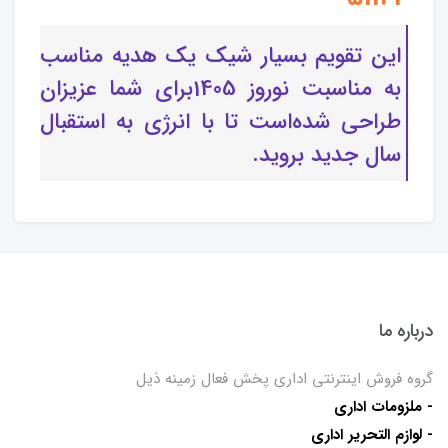
این تقویم بسیار شیک یک هدیه مناسب
به مناسبت نوروز 1405برای شما عزیزان
طراحی شده‌است تا با انرژی به استقبال
سال جدید بروید.
درباره ما
گروه فروش اینترنتی اداری پخش فعال زمینه ذیل
- ملزومات اداری
- لوازم التحریر اداری