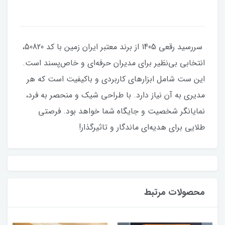
سررسید رقعی 1405 از برند معتبر ایران زمین با کد 50820،
انتخابی بی‌نظیر برای مدیران حرفه‌ای و خاص‌پسند است.
این ست شامل ابزارهای کاربردی و باکیفیت است که هر
مدیری به آن نیاز دارد. با طراحی شیک و منحصر به فرد،
نمایانگر شخصیت و جایگاه شما خواهد بود. فرصتی
طلایی برای هدیه‌ای ماندگار و تاثیرگذار!
محصولات مرتبط