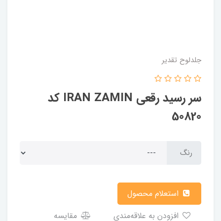
جلدلوح تقدیر
سر رسید رقعی IRAN ZAMIN کد
50820
رنگ
استعلام محصول
افزودن به علاقه‌مندی
مقایسه