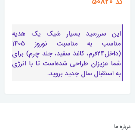
کد 50820
این سررسید بسیار شیک یک هدیه
مناسب به مناسبت نوروز 1405
(داخل24فرم، کاغذ سفید، جلد چرم) برای
شما عزیزان طراحی شده‌است تا با انرژی
به استقبال سال جدید بروید.
درباره ما