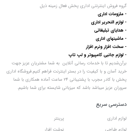
گروه فروش اینترنتی اداری پخش فعال زمینه ذیل
- ملزومات اداری
- لوازم التحریر اداری
- هدایای تبلیغاتی
- ماشینهای اداری
- سخت افزار ونرم افزار
- لوازم جانبی کامپیوتر و لپ تاپ
برآن‌شدیم تا با خدمات رسانی آنلاین به شما مشتریان عزیز جهت
خرید آسان و با کیفیت را در بستر اینترنت فراهم کنیم.فروشگاه اداری
پخش با کادر مجرب با پشتیبانی ۲۴ ساعت آماده همکاری با شما
سروران عزیز میباشد باشد که میزبانی شایسته برای شما باشیم.
دسترسی سریع
لوازم اداری
پرینتر
لوازم طراحی
نوشت افزار