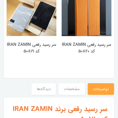
سر رسید رقعی IRAN ZAMIN
سر رسید رقعی IRAN ZAMIN
کد 50820
کد 50819
توضیحات
مشخصات
دیدگاه‌ها
سر رسید رقعی برند IRAN ZAMIN