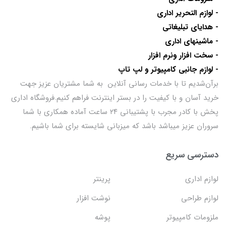
- لوازم التحریر اداری
- هدایای تبلیغاتی
- ماشینهای اداری
- سخت افزار ونرم افزار
- لوازم جانبی کامپیوتر و لپ تاپ
برآن‌شدیم تا با خدمات رسانی آنلاین به شما مشتریان عزیز جهت
خرید آسان و با کیفیت را در بستر اینترنت فراهم کنیم.فروشگاه اداری
پخش با کادر مجرب با پشتیبانی ۲۴ ساعت آماده همکاری با شما
سروران عزیز میباشد باشد که میزبانی شایسته برای شما باشیم.
دسترسی سریع
لوازم اداری
پرینتر
لوازم طراحی
نوشت افزار
ملزومات کامپیوتر
پوشه