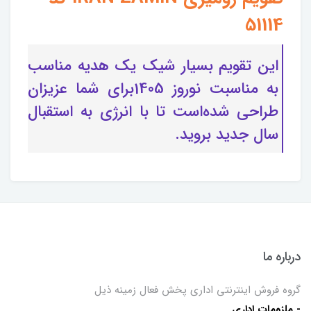
51114
این تقویم بسیار شیک یک هدیه مناسب
به مناسبت نوروز 1405برای شما عزیزان
طراحی شده‌است تا با انرژی به استقبال
سال جدید بروید.
درباره ما
گروه فروش اینترنتی اداری پخش فعال زمینه ذیل
- ملزومات اداری