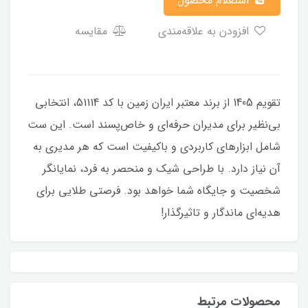
استعلام محصول
افزودن به علاقه‌مندی
مقایسه
تقویم 1405 از برند معتبر ایران زمین با کد 51114، انتخابی
بی‌نظیر برای مدیران حرفه‌ای و خاص‌پسند است. این ست
شامل ابزارهای کاربردی و باکیفیت است که هر مدیری به
آن نیاز دارد. با طراحی شیک و منحصر به فرد، نمایانگر
شخصیت و جایگاه شما خواهد بود. فرصتی طلایی برای
هدیه‌ای ماندگار و تاثیرگذار!
محصولات مرتبط