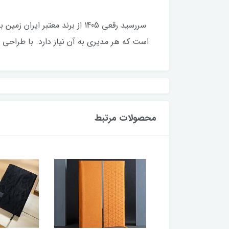
است که هر مدیری به آن نیاز دارد. با طراحی 
محصولات مرتبط