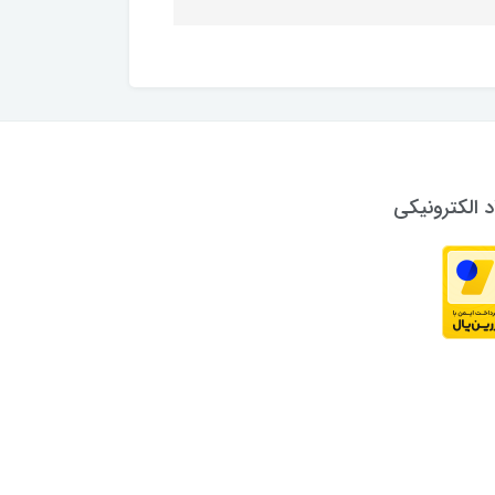
د الکترونیکی