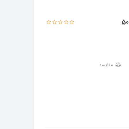
مقایسه