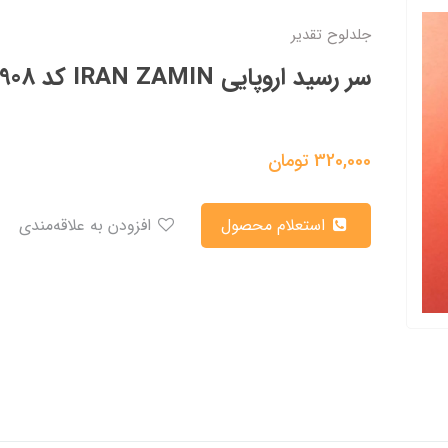
جلدلوح تقدیر
سر رسید اروپایی IRAN ZAMIN کد 50908
320,000
تومان
استعلام محصول
افزودن به علاقه‌مندی