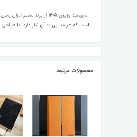
است که هر مدیری به آن نیاز دارد. با طراحی 
محصولات مرتبط