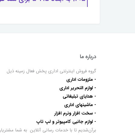
درباره ما
گروه فروش اینترنتی اداری پخش فعال زمینه ذیل
- ملزومات اداری
- لوازم التحریر اداری
- هدایای تبلیغاتی
- ماشینهای اداری
- سخت افزار ونرم افزار
- لوازم جانبی کامپیوتر و لپ تاپ
برآن‌شدیم تا با خدمات رسانی آنلاین به شما مشتریا