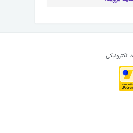
د الکترونیکی