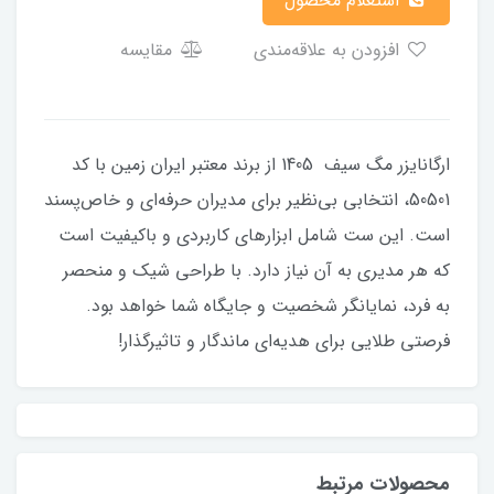
استعلام محصول
افزودن به علاقه‌مندی
مقایسه
ارگانایزر مگ سیف 1405 از برند معتبر ایران زمین با کد
50501، انتخابی بی‌نظیر برای مدیران حرفه‌ای و خاص‌پسند
است. این ست شامل ابزارهای کاربردی و باکیفیت است
که هر مدیری به آن نیاز دارد. با طراحی شیک و منحصر
به فرد، نمایانگر شخصیت و جایگاه شما خواهد بود.
فرصتی طلایی برای هدیه‌ای ماندگار و تاثیرگذار!
محصولات مرتبط