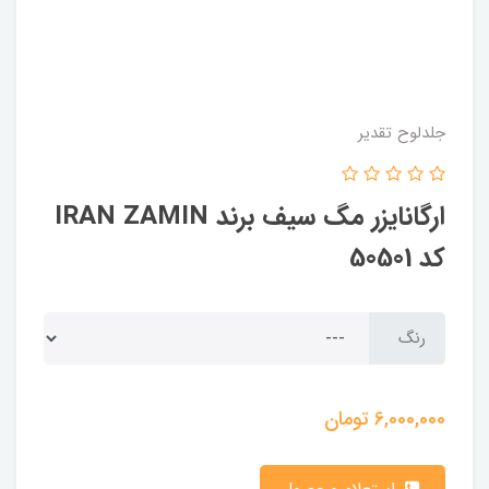
جلدلوح تقدیر
ارگانایزر مگ سیف برند IRAN ZAMIN
کد 50501
رنگ
6,000,000
تومان