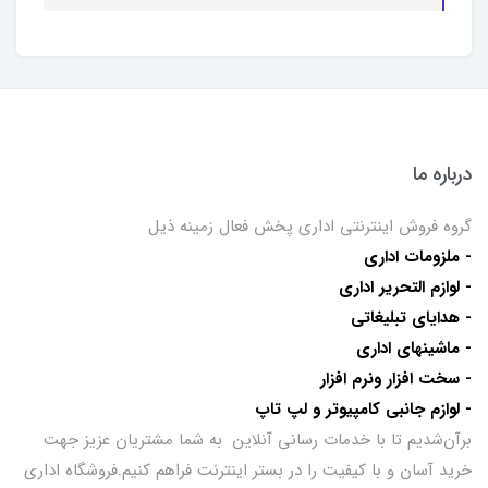
درباره ما
گروه فروش اینترنتی اداری پخش فعال زمینه ذیل
- ملزومات اداری
- لوازم التحریر اداری
- هدایای تبلیغاتی
- ماشینهای اداری
- سخت افزار ونرم افزار
- لوازم جانبی کامپیوتر و لپ تاپ
برآن‌شدیم تا با خدمات رسانی آنلاین به شما مشتریان عزیز جهت
خرید آسان و با کیفیت را در بستر اینترنت فراهم کنیم.فروشگاه اداری