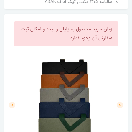
سالنامه 1405 مگنتی تیک آداک ADAK
زمان خرید محصول به پایان رسیده و امکان ثبت
سفارش آن وجود ندارد.