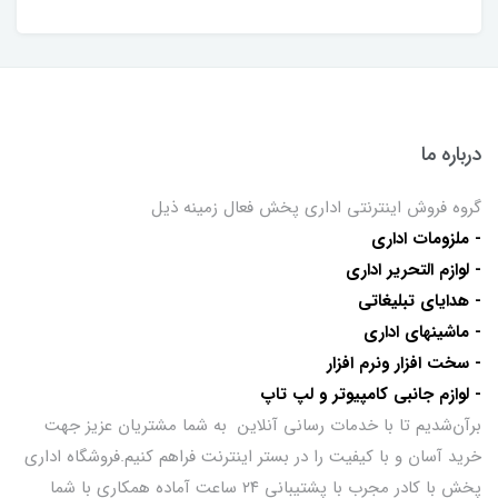
درباره ما
گروه فروش اینترنتی اداری پخش فعال زمینه ذیل
- ملزومات اداری
- لوازم التحریر اداری
- هدایای تبلیغاتی
- ماشینهای اداری
- سخت افزار ونرم افزار
- لوازم جانبی کامپیوتر و لپ تاپ
برآن‌شدیم تا با خدمات رسانی آنلاین به شما مشتریان عزیز جهت
خرید آسان و با کیفیت را در بستر اینترنت فراهم کنیم.فروشگاه اداری
پخش با کادر مجرب با پشتیبانی ۲۴ ساعت آماده همکاری با شما