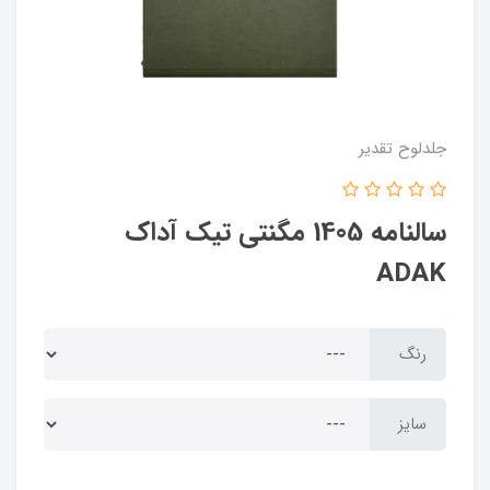
جلدلوح تقدیر
سالنامه 1405 مگنتی تیک آداک
ADAK
رنگ
سایز