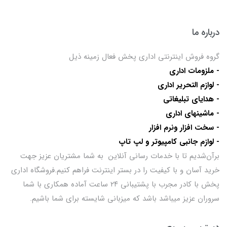
درباره ما
گروه فروش اینترنتی اداری پخش فعال زمینه ذیل
- ملزومات اداری
- لوازم التحریر اداری
- هدایای تبلیغاتی
- ماشینهای اداری
- سخت افزار ونرم افزار
- لوازم جانبی کامپیوتر و لپ تاپ
برآن‌شدیم تا با خدمات رسانی آنلاین به شما مشتریان عزیز جهت
خرید آسان و با کیفیت را در بستر اینترنت فراهم کنیم.فروشگاه اداری
پخش با کادر مجرب با پشتیبانی ۲۴ ساعت آماده همکاری با شما
سروران عزیز میباشد باشد که میزبانی شایسته برای شما باشیم.