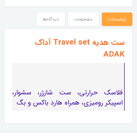
توضیحات
مشخصات
دیدگاه‌ها
ست هدیه Travel set آداک
ADAK
فلاسک حرارتی، ست شارژر، سشوار،
اسپیکر رومیزی، همراه هارد باکس و بگ