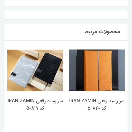
محصولات مرتبط
سر رسید رقعی IRAN ZAMIN
سر رسید رقعی IRAN ZAMIN
کد 50820
کد 50819