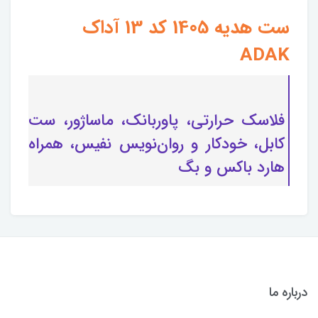
ست هدیه 1405 کد 13 آداک
ADAK
فلاسک حرارتی، پاوربانک، ماساژور، ست
کابل، خودکار و روان‌نویس نفیس، همراه
هارد باکس و بگ
درباره ما