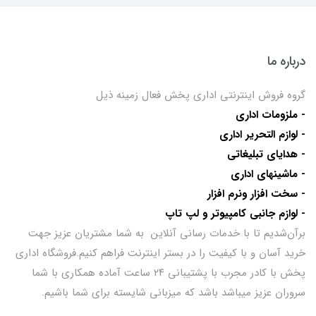
درباره ما
گروه فروش اینترنتی اداری پخش فعال زمینه ذیل
- ملزومات اداری
- لوازم التحریر اداری
- هدایای تبلیغاتی
- ماشینهای اداری
- سخت افزار ونرم افزار
- لوازم جانبی کامپیوتر و لپ تاپ
برآن‌شدیم تا با خدمات رسانی آنلاین به شما مشتریان عزیز جهت
خرید آسان و با کیفیت را در بستر اینترنت فراهم کنیم.فروشگاه اداری
پخش با کادر مجرب با پشتیبانی ۲۴ ساعت آماده همکاری با شما
سروران عزیز میباشد باشد که میزبانی شایسته برای شما باشیم.