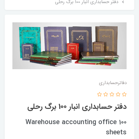
دفتر حسابداری انبار 100 برگ رحلی
دفاترحسابداری
دفتر حسابداری انبار 100 برگ رحلی
Warehouse accounting office 100
sheets