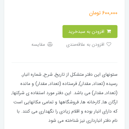
600,000
تومان
افزودن به سبدخرید
افزودن به علاقه‌مندی
مقایسه
ستونهای این دفتر متشکل از تاریخ, شرح, شماره انبار,
رسیده (تعداد, مقدار), فرستاده (تعداد, مقدار) و مانده
(تعداد, مقدار) می باشد. این دفتر مورد استفاده ی شرکتها,
ارگان ها, کارخانه ها, فروشگاهها و تمامی مکانهایی است
که دارای انبار بوده و اقلام زیادی را نگهداری می کنند. با
نام دفتر انبارداری نیز شناخته می شود