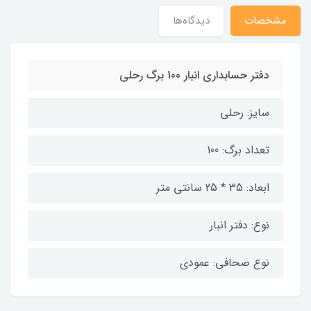
مشخصات
دیدگاه‌ها
دفتر حسابداری انبار 100 برگ رحلی
سایز: رحلی
تعداد برگ: 100
ابعاد: 35 * 25 سانتی متر
نوع: دفتر انبار
نوع صحافی: عمودی