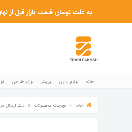
به علت نوسان قیمت بازار قبل از نهایی شدن خرید حتما با 
خانه
لوازم اداری
پرینتر
لوازم طراحی
نوش
خانه
فهرست محصولات
دفتر ارسال مراسلات 00