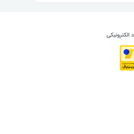
د الکترونیکی