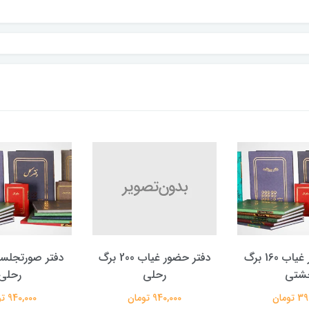
دفتر حضور غیاب 160 برگ
دفتر حضور غیاب 200 برگ
شتی
رحلی
رحلی
تومان
940,000 تومان
940,000 تومان