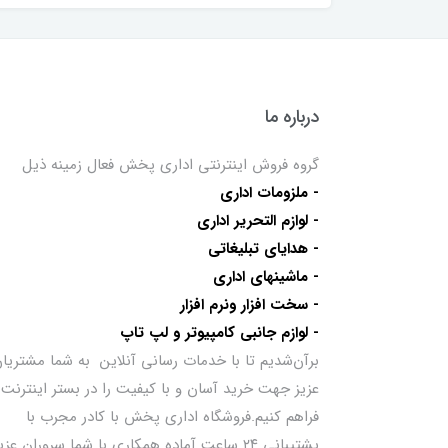
درباره ما
گروه فروش اینترنتی اداری پخش فعال زمینه ذیل
- ملزومات اداری
- لوازم التحریر اداری
- هدایای تبلیغاتی
- ماشینهای اداری
- سخت افزار ونرم افزار
- لوازم جانبی کامپیوتر و لپ تاپ
برآن‌شدیم تا با خدمات رسانی آنلاین به شما مشتریا
عزیز جهت خرید آسان و با کیفیت را در بستر اینترنت
فراهم کنیم.فروشگاه اداری پخش با کادر مجرب با
پشتیبانی ۲۴ ساعت آماده همکاری با شما سروران عزی