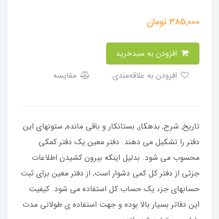
385,000
تومان
افزودن به سبدخرید
افزودن به علاقه‌مندی
مقایسه
تاریخ, شرح, بدهکار, بستانکار و باقی مانده, ستونهای این
دفتر را تشکیل می دهند. دفتر معین یک دفتر کمکی
محسوب می شود. بدلیل اینکه بیرون کشیدن اطلاعات
جزئی از دفتر کل کمی دشوار است, از دفتر معین برای ثبت
حسابهای جزء یک حساب کل استفاده می شود. کیفیت
این دفاتر بسیار بالا بوده و جهت استفاده ی طولانی مدت