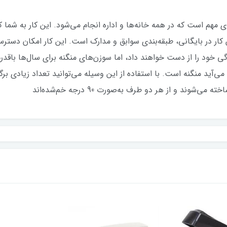
 مهم است که در همه خانه‌ها و اداره انجام می‌شود. این کار به شما کمک
 کار در بایگانی، طبقه‌بندی سوابق و مدارک است. این کار امکان دسترس
 خود را از دست خواهند داد، اما سوزن‌های منگنه برای سال‌ها باقدر
می‌آید منگنه است. با استفاده از این وسیله می‌توانید تعداد زیادی بر
وند و از هر دو طرف به‌صورت 90 درجه خم‌شده‌اند