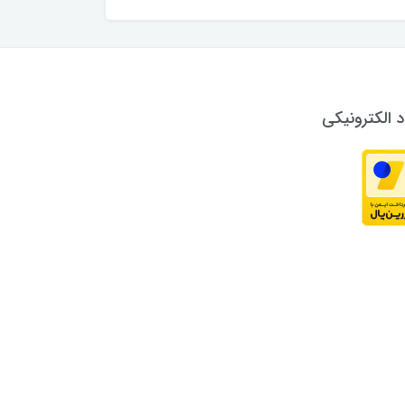
د الکترونیکی