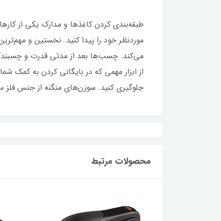
طبقه‌بندی کردن کاغذها و مدارک یکی از کارهای
موردنظر خود را پیدا کنید. نخستین و مهم‌ترین
می‌کند. چسب‌ها بعد از مدتی قدرت و چسبندگی
از ابزار مهمی که در بایگانی کردن به کمک شما 
جلوگیری کنید. سوزن‌های منگنه از جنس فلز ساخته می‌ش
محصولات مرتبط