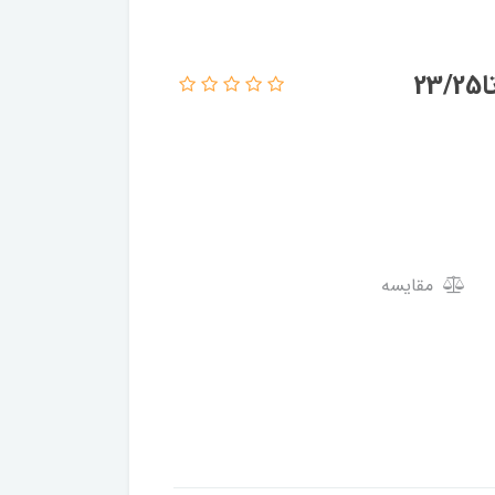
مقایسه