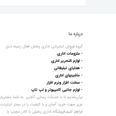
درباره ما
گروه فروش اینترنتی اداری پخش فعال زمینه ذیل
- ملزومات اداری
- لوازم التحریر اداری
- هدایای تبلیغاتی
- ماشینهای اداری
- سخت افزار ونرم افزار
- لوازم جانبی کامپیوتر و لپ تاپ
برآن‌شدیم تا با خدمات رسانی آنلاین به شما مشتریا
عزیز جهت خرید آسان و با کیفیت را در بستر اینترنت
فراهم کنیم.فروشگاه اداری پخش با کادر مجرب با