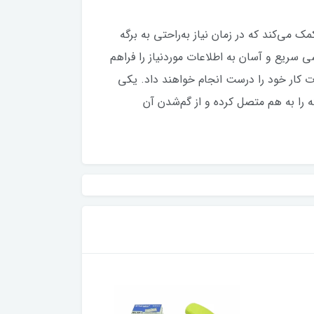
 می‌کند که در زمان نیاز به‌راحتی به برگه
ی سریع و آسان به اطلاعات موردنیاز را فراهم
ت کار خود را درست انجام خواهند داد. یکی
گه را به هم متصل کرده و از گم‌شدن آن