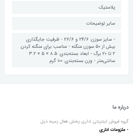
پلاستیک
سایر توضیحات
- سایز سوزن: ۲۴/۶ و ۲۶/۶ - ظرفیت جایگذاری
بیش از ۵۰ سوزن منگنه - مناسب برای منگنه کردن
۲ تا ۲۰ برگ - ابعاد بسته‌بندی: ۸.۵ × ۵ × ۳.۲
سانتی‌متر - وزن بسته‌بندی: ۱۰۰ گرم
درباره ما
گروه فروش اینترنتی اداری پخش فعال زمینه ذیل
- ملزومات اداری