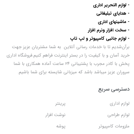
- لوازم التحریر اداری
- هدایای تبلیغاتی
- ماشینهای اداری
- سخت افزار ونرم افزار
- لوازم جانبی کامپیوتر و لپ تاپ
برآن‌شدیم تا با خدمات رسانی آنلاین به شما مشتریان عزیز جهت
خرید آسان و با کیفیت را در بستر اینترنت فراهم کنیم.فروشگاه اداری
پخش با کادر مجرب با پشتیبانی ۲۴ ساعت آماده همکاری با شما
سروران عزیز میباشد باشد که میزبانی شایسته برای شما باشیم.
دسترسی سریع
لوازم اداری
پرینتر
لوازم طراحی
نوشت افزار
ملزومات کامپیوتر
پوشه