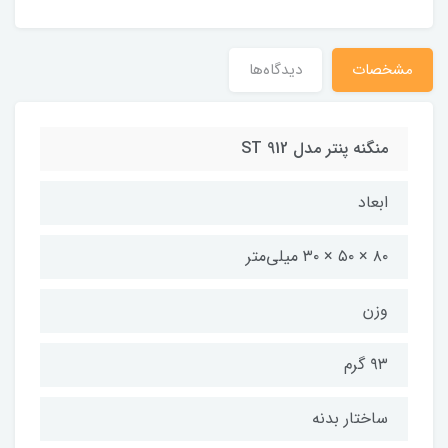
مشخصات
دیدگاه‌ها
منگنه پنتر مدل ST 912
ابعاد
۸۰ × ۵۰ × ۳۰ میلی‌متر
وزن
۹۳ گرم
ساختار بدنه