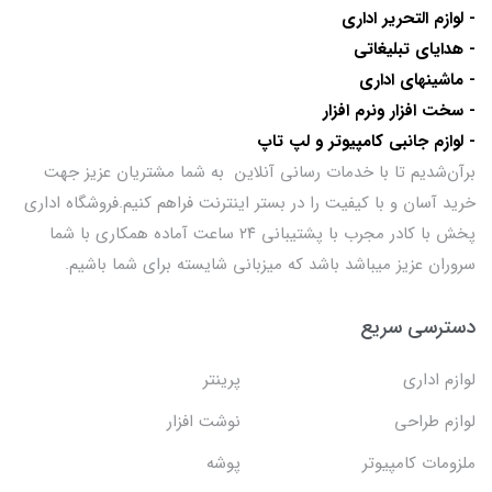
- لوازم التحریر اداری
- هدایای تبلیغاتی
- ماشینهای اداری
- سخت افزار ونرم افزار
- لوازم جانبی کامپیوتر و لپ تاپ
برآن‌شدیم تا با خدمات رسانی آنلاین به شما مشتریان عزیز جهت
خرید آسان و با کیفیت را در بستر اینترنت فراهم کنیم.فروشگاه اداری
پخش با کادر مجرب با پشتیبانی ۲۴ ساعت آماده همکاری با شما
سروران عزیز میباشد باشد که میزبانی شایسته برای شما باشیم.
دسترسی سریع
لوازم اداری
پرینتر
لوازم طراحی
نوشت افزار
ملزومات کامپیوتر
پوشه