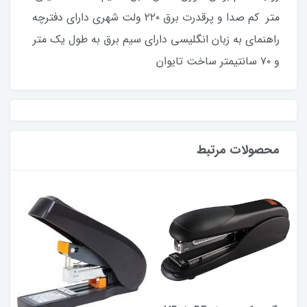
متر کم صدا و پرقدرت برق ۲۲۰ ولت شهری دارای دفترچه
راهنمای به زبان انگلیسی دارای سیم برق به طول یک متر
و ۷۰ سانتیمتر ساخت تایوان
محصولات مرتبط