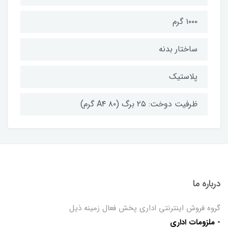
۱۰۰۰ گرم
ساختار بدنه
پلاستیک
ظرفیت دوخت: ۲۵ برگ (A۴ ۸۰ گرم)
درباره ما
گروه فروش اینترنتی اداری پخش فعال زمینه ذیل
- ملزومات اداری