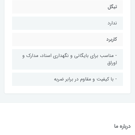
تیگل
ندارد
کاربرد
- مناسب برای بایگانی و نگهداری اسناد، مدارک و
اوراق
- با کیفیت و مقاوم در برابر ضربه
درباره ما