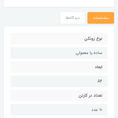
مشخصات
دیدگاه‌ها
نوع زونکن
ساده یا معمولی
ابعاد
A4
تعداد در کارتن
10 عدد