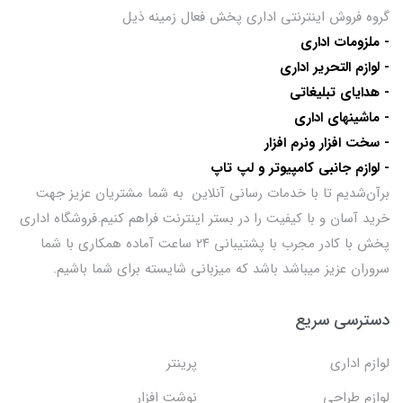
گروه فروش اینترنتی اداری پخش فعال زمینه ذیل
- ملزومات اداری
- لوازم التحریر اداری
- هدایای تبلیغاتی
- ماشینهای اداری
- سخت افزار ونرم افزار
- لوازم جانبی کامپیوتر و لپ تاپ
برآن‌شدیم تا با خدمات رسانی آنلاین به شما مشتریان عزیز جهت
خرید آسان و با کیفیت را در بستر اینترنت فراهم کنیم.فروشگاه اداری
پخش با کادر مجرب با پشتیبانی ۲۴ ساعت آماده همکاری با شما
سروران عزیز میباشد باشد که میزبانی شایسته برای شما باشیم.
دسترسی سریع
لوازم اداری
پرینتر
لوازم طراحی
نوشت افزار