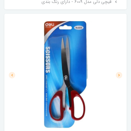
قیچی دلی مدل 6009 - دارای رنگ بندی