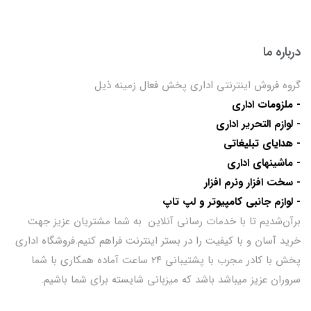
درباره ما
گروه فروش اینترنتی اداری پخش فعال زمینه ذیل
- ملزومات اداری
- لوازم التحریر اداری
- هدایای تبلیغاتی
- ماشینهای اداری
- سخت افزار ونرم افزار
- لوازم جانبی کامپیوتر و لپ تاپ
برآن‌شدیم تا با خدمات رسانی آنلاین به شما مشتریان عزیز جهت
خرید آسان و با کیفیت را در بستر اینترنت فراهم کنیم.فروشگاه اداری
پخش با کادر مجرب با پشتیبانی ۲۴ ساعت آماده همکاری با شما
سروران عزیز میباشد باشد که میزبانی شایسته برای شما باشیم.