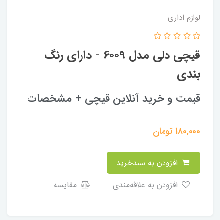
لوازم اداری
قیچی دلی مدل 6009 - دارای رنگ
بندی
قیمت و خرید آنلاین قیچی + مشخصات
180,000
تومان
افزودن به سبدخرید
افزودن به علاقه‌مندی
مقایسه