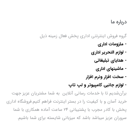
درباره ما
گروه فروش اینترنتی اداری پخش فعال زمینه ذیل
- ملزومات اداری
- لوازم التحریر اداری
- هدایای تبلیغاتی
- ماشینهای اداری
- سخت افزار ونرم افزار
- لوازم جانبی کامپیوتر و لپ تاپ
برآن‌شدیم تا با خدمات رسانی آنلاین به شما مشتریان عزیز جهت
خرید آسان و با کیفیت را در بستر اینترنت فراهم کنیم.فروشگاه اداری
پخش با کادر مجرب با پشتیبانی ۲۴ ساعت آماده همکاری با شما
سروران عزیز میباشد باشد که میزبانی شایسته برای شما باشیم.