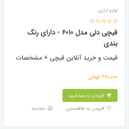
لوازم اداری
قیچی دلی مدل 6010 - دارای رنگ
بندی
قیمت و خرید آنلاین قیچی + مشخصات
270,000
تومان
افزودن به سبدخرید
افزودن به علاقه‌مندی
مقایسه