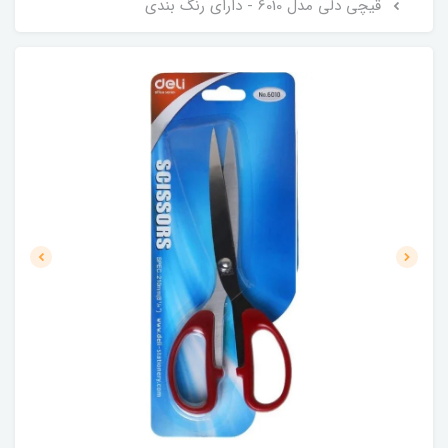
قیچی دلی مدل 6010 - دارای رنگ بندی