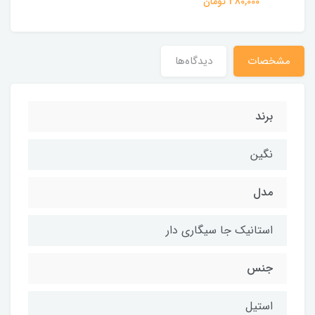
380,000 تومان
مشخصات
دیدگاه‌ها
برند
نگین
مدل
استانیک جا سیگاری دار
جنس
استیل