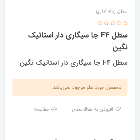
سطل زباله اداری
سطل F4 جا سیگاری دار استاتیک
نگین
سطل F4 جا سیگاری دار استاتیک نگین
محصول مورد نظر موجود نمی‌باشد.
افزودن به علاقه‌مندی
مقایسه