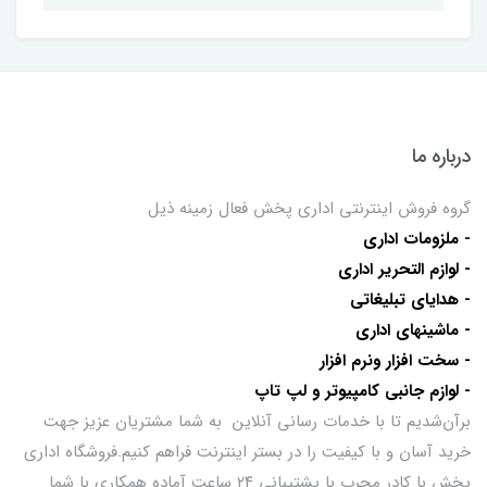
درباره ما
گروه فروش اینترنتی اداری پخش فعال زمینه ذیل
- ملزومات اداری
- لوازم التحریر اداری
- هدایای تبلیغاتی
- ماشینهای اداری
- سخت افزار ونرم افزار
- لوازم جانبی کامپیوتر و لپ تاپ
برآن‌شدیم تا با خدمات رسانی آنلاین به شما مشتریان عزیز جهت
خرید آسان و با کیفیت را در بستر اینترنت فراهم کنیم.فروشگاه اداری
پخش با کادر مجرب با پشتیبانی ۲۴ ساعت آماده همکاری با شما