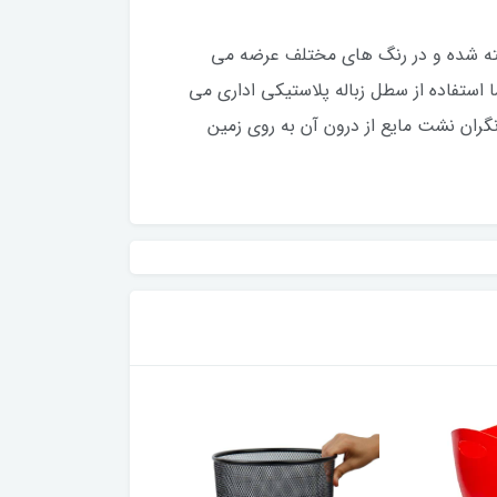
خته شده و در رنگ های مختلف عرضه می
 استفاده از سطل زباله پلاستیکی اداری می
نگران نشت مایع از درون آن به روی زمین