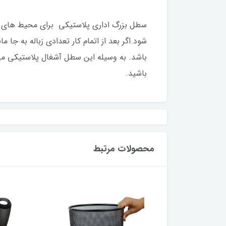
سطل بزرگ اداری پلاستیکی برای محیط های ک
شود.اگر بعد از اتمام کار تعدادی زباله به ج
باشد. به وسیله این سطل آشغال پلاستیکی می ت
باشید.
محصولات مرتبط