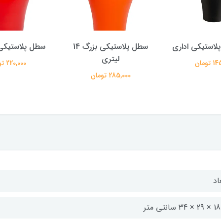
لاستیکی اداری
سطل پلاستیکی بزرگ 14
سطل پلاستیکی 10 لیت
لیتری
تومان
220,000 تومان
285,000 تومان
اد
34 سانتی متر