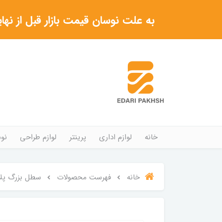
به علت نوسان قیمت بازار قبل از نهایی شدن خرید حتما با 
خانه
لوازم اداری
پرینتر
لوازم طراحی
نوش
خانه
فهرست محصولات
سطل بزرگ پلا