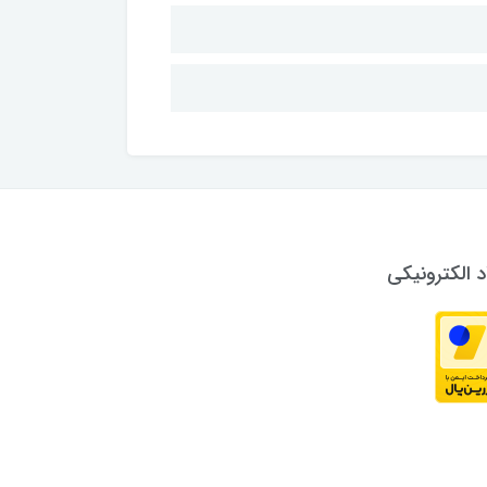
د الکترونیکی