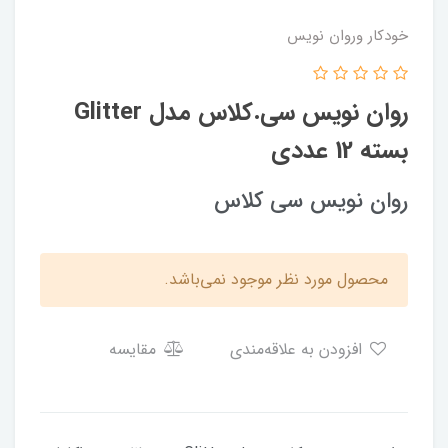
خودکار وروان نویس
روان نویس سی.کلاس مدل Glitter
بسته 12 عددی
روان نویس سی کلاس
محصول مورد نظر موجود نمی‌باشد.
افزودن به علاقه‌مندی
مقایسه