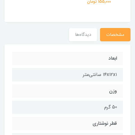
155,000 تومان
مشخصات
دیدگاه‌ها
ابعاد
۱۴x۱۲x۱ سانتی‌متر
وزن
50 گرم
قطر نوشتاری