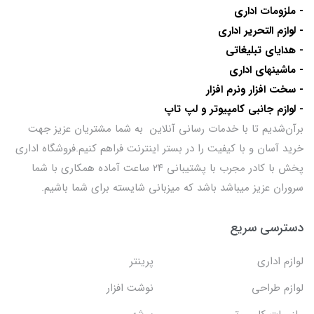
- ملزومات اداری
- لوازم التحریر اداری
- هدایای تبلیغاتی
- ماشینهای اداری
- سخت افزار ونرم افزار
- لوازم جانبی کامپیوتر و لپ تاپ
برآن‌شدیم تا با خدمات رسانی آنلاین به شما مشتریان عزیز جهت
خرید آسان و با کیفیت را در بستر اینترنت فراهم کنیم.فروشگاه اداری
پخش با کادر مجرب با پشتیبانی ۲۴ ساعت آماده همکاری با شما
سروران عزیز میباشد باشد که میزبانی شایسته برای شما باشیم.
دسترسی سریع
لوازم اداری
پرینتر
لوازم طراحی
نوشت افزار