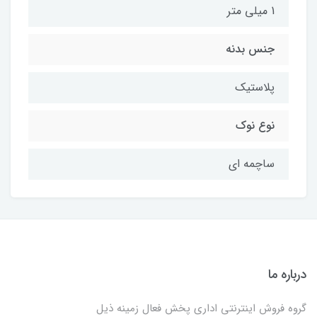
1 میلی متر
جنس بدنه
پلاستیک
نوع نوک
ساچمه ای
درباره ما
گروه فروش اینترنتی اداری پخش فعال زمینه ذیل