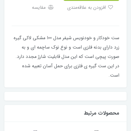
افزودن به علاقه‌مندی
مقایسه
ست خودکار و خودنویس شیفر مدل 100 مشکی لاکی گیره
زرد دارای بدنه فلزی است و نوع نوک ساچمه ای و به
صورت پیچی است که این مدل قابلیت شارژ مجدد دارد.
در این ست گیره ی فلزی برای حمل آسان تعبیه شده
است.
محصولات مرتبط