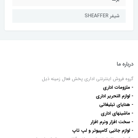
شیفر SHEAFFER
درباره ما
گروه فروش اینترنتی اداری پخش فعال زمینه ذیل
- ملزومات اداری
- لوازم التحریر اداری
- هدایای تبلیغاتی
- ماشینهای اداری
- سخت افزار ونرم افزار
- لوازم جانبی کامپیوتر و لپ تاپ