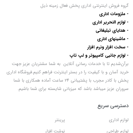
گروه فروش اینترنتی اداری پخش فعال زمینه ذیل
- ملزومات اداری
- لوازم التحریر اداری
- هدایای تبلیغاتی
- ماشینهای اداری
- سخت افزار ونرم افزار
- لوازم جانبی کامپیوتر و لپ تاپ
برآن‌شدیم تا با خدمات رسانی آنلاین به شما مشتریان عزیز جهت
خرید آسان و با کیفیت را در بستر اینترنت فراهم کنیم.فروشگاه اداری
پخش با کادر مجرب با پشتیبانی ۲۴ ساعت آماده همکاری با شما
سروران عزیز میباشد باشد که میزبانی شایسته برای شما باشیم.
دسترسی سریع
لوازم اداری
پرینتر
لوازم طراحی
نوشت افزار