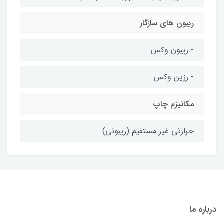
ریبون های سازگار
- ریبون وکس
- رزین وکس
مکانیزم چاپ
حرارتی غیر مستفیم (ریبونی)
درباره ما