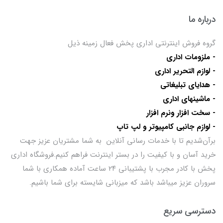
درباره ما
گروه فروش اینترنتی اداری پخش فعال زمینه ذیل
- ملزومات اداری
- لوازم التحریر اداری
- هدایای تبلیغاتی
- ماشینهای اداری
- سخت افزار ونرم افزار
- لوازم جانبی کامپیوتر و لپ تاپ
برآن‌شدیم تا با خدمات رسانی آنلاین به شما مشتریان عزیز جهت
خرید آسان و با کیفیت را در بستر اینترنت فراهم کنیم.فروشگاه اداری
پخش با کادر مجرب با پشتیبانی ۲۴ ساعت آماده همکاری با شما
سروران عزیز میباشد باشد که میزبانی شایسته برای شما باشیم.
دسترسی سریع