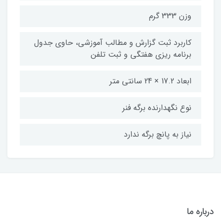
وزن 333 گرم
کاربرد ثبت گزارش و مطالب آموزشی، حاوی جدول
برنامه ریزی هفتگی و ثبت تلفن
ابعاد 17.2 × 24 سانتی متر
نوع نگهدارنده برگه فنر
نیاز به پانچ برگه ندارد
درباره ما