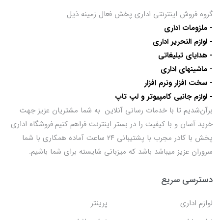
گروه فروش اینترنتی اداری پخش فعال زمینه ذیل
- ملزومات اداری
- لوازم التحریر اداری
- هدایای تبلیغاتی
- ماشینهای اداری
- سخت افزار ونرم افزار
- لوازم جانبی کامپیوتر و لپ تاپ
برآن‌شدیم تا با خدمات رسانی آنلاین به شما مشتریان عزیز جهت
خرید آسان و با کیفیت را در بستر اینترنت فراهم کنیم.فروشگاه اداری
پخش با کادر مجرب با پشتیبانی ۲۴ ساعت آماده همکاری با شما
سروران عزیز میباشد باشد که میزبانی شایسته برای شما باشیم.
دسترسی سریع
لوازم اداری
پرینتر