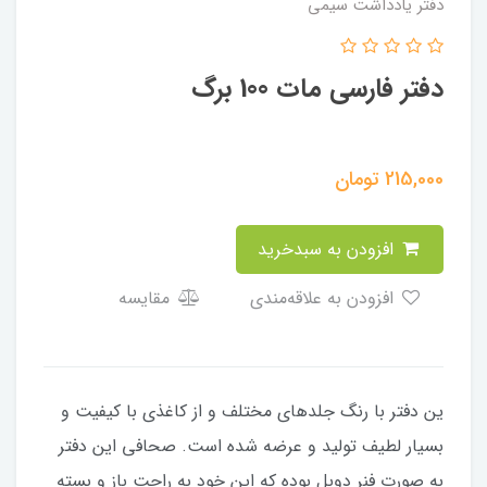
دفتر یادداشت سیمی
دفتر فارسی مات 100 برگ
215,000
تومان
افزودن به سبدخرید
افزودن به علاقه‌مندی
مقایسه
ین دفتر با رنگ جلدهای مختلف و از کاغذی با کیفیت و
بسیار لطیف تولید و عرضه شده است. صحافی این دفتر
به صورت فنر دوبل بوده که این خود به راحت باز و بسته