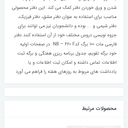
شدن و ورق خوردن دفتر کمک می کند. این دفتر محصولی
مناسب برای استفاده به عنوان دفتر مشق، دفتر فیزیک،
دفتر شیمی و ... بوده و دانشجویان نیز می توانند برای
جزوه نویسی دروس مختلف خود از آن استفاده کنند.دفتر
فارسی مات 100 برگ کدNB – 620 F در صفحات اولیه
خود برگه تقویم، جدول برنامه ریزی هفتگی و برگه ثبت
اطلاعات تماس داشته و امکان ثبت اطلاعات و یا
یادداشت های مربوط به روزهای هفته را فراهم می آورد
محصولات مرتبط