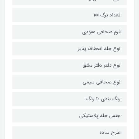
تعداد برگ 100
فرم صحافی عمودی
نوع جلد انعطاف پذیر
نوع دفتر دفتر مشق
نوع صحافی سیمی
رنگ بندی 12 رنگ
جنس جلد پلاستیکی
طرح ساده