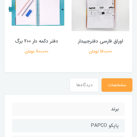
اوراق فارسی دفترجیبدار
دفتر دکمه دار 200 برگ
180,000 تومان
800,000 تومان
مشخصات
دیدگاه‌ها
برند
پاپکو PAPCO