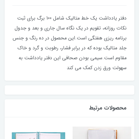
دفتر یادداشت یک خط متالیک شامل 100 برگ برای ثبت
نکات روزانه، تقویم در یک نگاه سال جاری و بعد و جدول
برنامه ریزی هفتگی است.این محصول در ده رنگ و جنس
جلد متالیک بوده که در برابر فشار، رطوبت و گرد و خاک
مقاوم است.سیمی بودن صحافی این دفتر یادداشت به
سهولت ورق زدن کمک می کند
محصولات مرتبط