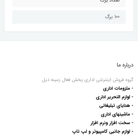
تعداد برگ
100 برگ
درباره ما
گروه فروش اینترنتی اداری پخش فعال زمینه ذیل
- ملزومات اداری
- لوازم التحریر اداری
- هدایای تبلیغاتی
- ماشینهای اداری
- سخت افزار ونرم افزار
- لوازم جانبی کامپیوتر و لپ تاپ