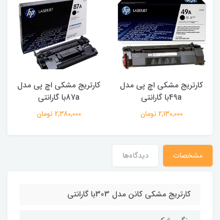
کارتریج مشکی اچ پی مدل
کارتریج مشکی اچ پی مدل
49aبا گارانتی
87aبا گارانتی
2,130,000 تومان
2,380,000 تومان
مشخصات
دیدگاه‌ها
کارتریج مشکی کانن مدل 303با گارانتی