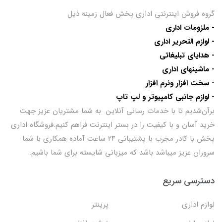
گروه فروش اینترنتی اداری پخش فعال زمینه ذیل
- ملزومات اداری
- لوازم التحریر اداری
- هدایای تبلیغاتی
- ماشینهای اداری
- سخت افزار ونرم افزار
- لوازم جانبی کامپیوتر و لپ تاپ
برآن‌شدیم تا با خدمات رسانی آنلاین به شما مشتریان عزیز جهت
خرید آسان و با کیفیت را در بستر اینترنت فراهم کنیم.فروشگاه اداری
پخش با کادر مجرب با پشتیبانی ۲۴ ساعت آماده همکاری با شما
سروران عزیز میباشد باشد که میزبانی شایسته برای شما باشیم.
دسترسی سریع
لوازم اداری
پرینتر