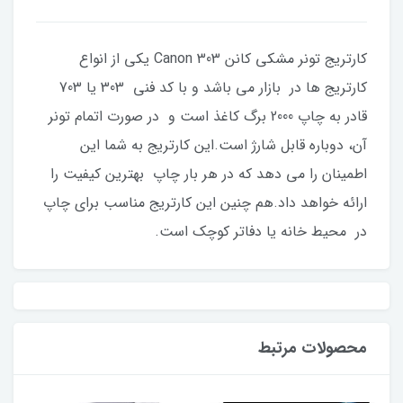
کارتریج تونر مشکی کانن Canon 303 یکی از انواع
کارتریج ها در بازار می باشد و با کد فنی 303 یا 703
قادر به چاپ 2000 برگ کاغذ است و در صورت اتمام تونر
آن، دوباره قابل شارژ است.این کارتریج به شما این
اطمینان را می دهد که در هر بار چاپ بهترین کیفیت را
ارائه خواهد داد.هم چنین این کارتریج مناسب برای چاپ
در محیط خانه یا دفاتر کوچک است.
محصولات مرتبط