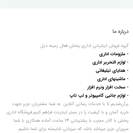
درباره ما
گروه فروش اینترنتی اداری پخش فعال زمینه ذیل
- ملزومات اداری
- لوازم التحریر اداری
- هدایای تبلیغاتی
- ماشینهای اداری
- سخت افزار ونرم افزار
- لوازم جانبی کامپیوتر و لپ تاپ
برآن‌شدیم تا با خدمات رسانی آنلاین به شما مشتریان عزیز جهت
خرید آسان و با کیفیت را در بستر اینترنت فراهم کنیم.فروشگاه اداری
پخش با کادر مجرب با پشتیبانی ۲۴ ساعت آماده همکاری با شما
سروران عزیز میباشد باشد که میزبانی شایسته برای شما باشیم.