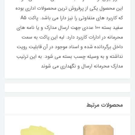
این محصول یکی از پرفروش ترین محصولات اداری بوده
که کاربرد های متفاوتی را نیز دارا می باشد. پاکت A5
سفید بسته 100 عددی جهت ارسال مدارک و یا نامه های
محرمانه در ادارات کاربرد دارد. لبه این پاکت به سمت
داخل برگردانده شده و اسناد موجود در آن قابلیت رویت
نداشته و به وسیله چسب بسته می شود. به این ترتیب
مدارک محرمانه ارسال و نگهداری می شوند
محصولات مرتبط