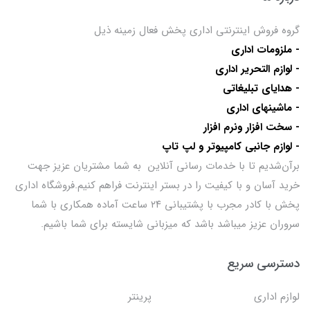
گروه فروش اینترنتی اداری پخش فعال زمینه ذیل
- ملزومات اداری
- لوازم التحریر اداری
- هدایای تبلیغاتی
- ماشینهای اداری
- سخت افزار ونرم افزار
- لوازم جانبی کامپیوتر و لپ تاپ
برآن‌شدیم تا با خدمات رسانی آنلاین به شما مشتریان عزیز جهت
خرید آسان و با کیفیت را در بستر اینترنت فراهم کنیم.فروشگاه اداری
پخش با کادر مجرب با پشتیبانی ۲۴ ساعت آماده همکاری با شما
سروران عزیز میباشد باشد که میزبانی شایسته برای شما باشیم.
دسترسی سریع
لوازم اداری
پرینتر