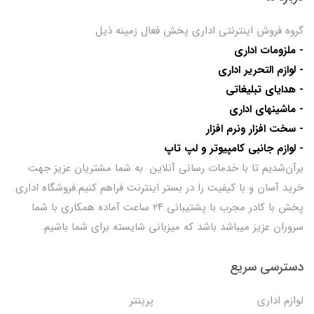
گروه فروش اینترنتی اداری پخش فعال زمینه ذیل
- ملزومات اداری
- لوازم التحریر اداری
- هدایای تبلیغاتی
- ماشینهای اداری
- سخت افزار ونرم افزار
- لوازم جانبی کامپیوتر و لپ تاپ
برآن‌شدیم تا با خدمات رسانی آنلاین به شما مشتریان عزیز جهت
خرید آسان و با کیفیت را در بستر اینترنت فراهم کنیم.فروشگاه اداری
پخش با کادر مجرب با پشتیبانی ۲۴ ساعت آماده همکاری با شما
سروران عزیز میباشد باشد که میزبانی شایسته برای شما باشیم.
دسترسی سریع
لوازم اداری
پرینتر