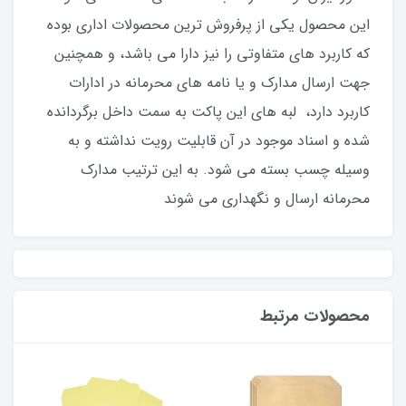
این محصول یکی از پرفروش ترین محصولات اداری بوده
که کاربرد های متفاوتی را نیز دارا می باشد، و همچنین
جهت ارسال مدارک و یا نامه های محرمانه در ادارات
کاربرد دارد، لبه های این پاکت به سمت داخل برگردانده
شده و اسناد موجود در آن قابلیت رویت نداشته و به
وسیله چسب بسته می شود. به این ترتیب مدارک
محرمانه ارسال و نگهداری می شوند
محصولات مرتبط