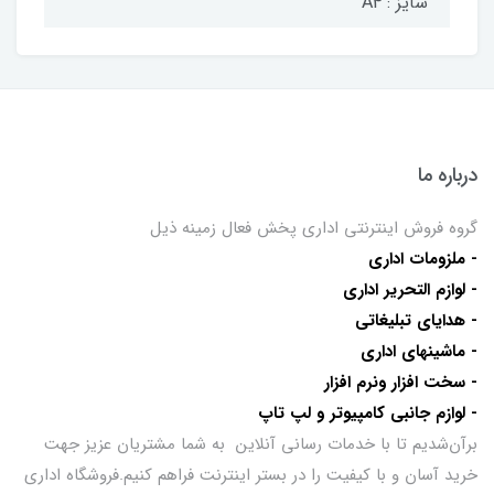
سایز : A4
درباره ما
گروه فروش اینترنتی اداری پخش فعال زمینه ذیل
- ملزومات اداری
- لوازم التحریر اداری
- هدایای تبلیغاتی
- ماشینهای اداری
- سخت افزار ونرم افزار
- لوازم جانبی کامپیوتر و لپ تاپ
برآن‌شدیم تا با خدمات رسانی آنلاین به شما مشتریان عزیز جهت
خرید آسان و با کیفیت را در بستر اینترنت فراهم کنیم.فروشگاه اداری