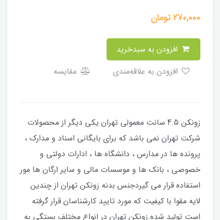
270,000
تومان
افزودن به سبدخرید
افزودن به علاقه‌مندی
مقایسه
زونکن 4.5 سانت معمولی تهران یکی دیگر از محصولات
شرکت تهران نمی باشد که برای بایگانی اسناد و مدارک ،
پرونده ها در مدارس ، دانشگاه ها ، ادارات دولتی و
خصوصی ، بانک ها و موسسات مالی و سایر ارگان ها مور
استفاده قرار می گیردجنس بدنه زونکن تهران از چندین
لایه مقوا با کیفیت که مورد تایید کارشناسان قرار گرفته
است تولید شده.زونکن تهران در انواع مختلف بستگی به