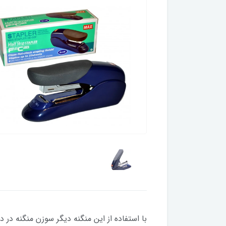
با استفاده از این منگنه دیگر سوزن منگنه د