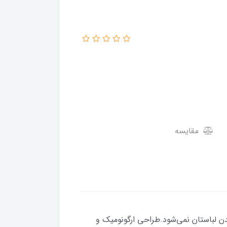
مقایسه
دن لباستان نمی‌شود.طراحی ارگونومیک و