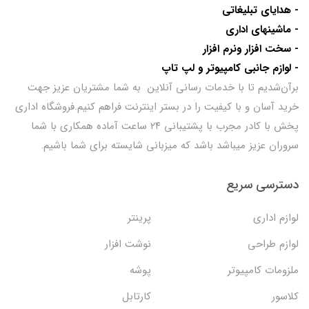
- هدایای تبلیغاتی
- ماشینهای اداری
- سخت افزار ونرم افزار
- لوازم جانبی کامپیوتر و لپ تاپ
برآن‌شدیم تا با خدمات رسانی آنلاین به شما مشتریان عزیز جهت
خرید آسان و با کیفیت را در بستر اینترنت فراهم کنیم.فروشگاه اداری
پخش با کادر مجرب با پشتیبانی ۲۴ ساعت آماده همکاری با شما
سروران عزیز میباشد باشد که میزبانی شایسته برای شما باشیم.
دسترسی سریع
لوازم اداری
پرینتر
لوازم طراحی
نوشت افزار
ملزومات کامپیوتر
پوشه
کلاسور
کارتابل