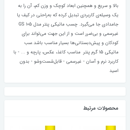
بالا و سریع و همچنین ابعاد کوچک و وزن کم، آن را به
یک وسیله‌ی کاربردی تبدیل کرده که به‌راحتی در کیف یا
جامدادی جا می‌گیرد. چسب ماتیکی پنتر مدل GS 105
غیرسمی و بی‌ضرر است و از این جهت می‌تواند برای
کودکان و پیش‌دبستانی‌ها بسیار مناسب باشد.سب
ماتیکی 15 گرم پنتر مناسب کاغذ، عکس، پارچه و ... - با
کاربرد نرم و آسان - غیرسمی - قابل‌شست‌وشو - بدون
اسید
محصولات مرتبط