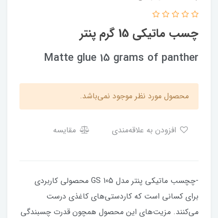
چسب ماتیکی 15 گرم پنتر
Matte glue 15 grams of panther
محصول مورد نظر موجود نمی‌باشد.
افزودن به علاقه‌مندی
مقایسه
-چچسب ماتیکی پنتر مدل GS 105 محصولی کاربردی
برای کسانی است که کاردستی‌های کاغذی درست
می‌کنند. مزیت‌های این محصول همچون قدرت چسبندگی