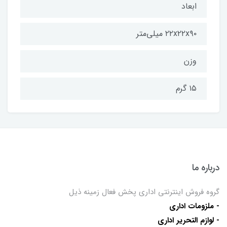
ابعاد
۲۲x۲۲x۹۰ میلی‌متر
وزن
۱۵ گرم
درباره ما
گروه فروش اینترنتی اداری پخش فعال زمینه ذیل
- ملزومات اداری
- لوازم التحریر اداری