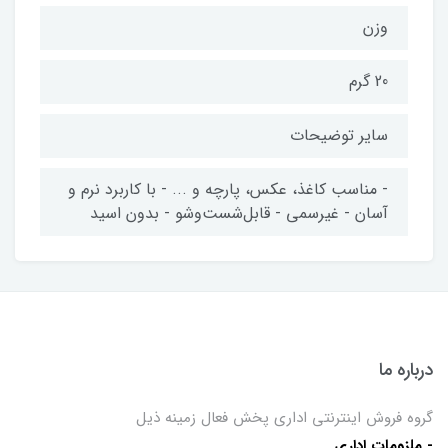
وزن
20 گرم
سایر توضیحات
- مناسب کاغذ، عکس، پارچه و ... - با کاربرد نرم و
آسان - غیرسمی - قابل‌شست‌وشو - بدون اسید
درباره ما
گروه فروش اینترنتی اداری پخش فعال زمینه ذیل
- ملزومات اداری