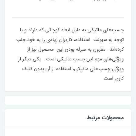
چسب‌های ماتیکی به دلیل ابعاد کوچکی که دارند و با
توجه به سهولت استفاده، کاربران زیادی را به خود جلب
کرده‌اند. مقرون به صرفه بودن این محصول نیز از
ویژگی‌های مهم این چسب ماتیکی است. یکی دیگر از
ویژگی چسب‌های ماتیکی، استفاده از آن بدون کثیف
کاری است
محصولات مرتبط