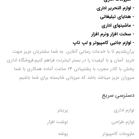
- لوازم التحریر اداری
- هدایای تبلیغاتی
- ماشینهای اداری
- سخت افزار ونرم افزار
- لوازم جانبی کامپیوتر و لپ تاپ
برآن‌شدیم تا با خدمات رسانی آنلاین به شما مشتریان عزیز جهت
خرید آسان و با کیفیت را در بستر اینترنت فراهم کنیم.فروشگاه اداری
پخش با کادر مجرب با پشتیبانی ۲۴ ساعت آماده همکاری با شما
سروران عزیز میباشد باشد که میزبانی شایسته برای شما باشیم.
دسترسی سریع
لوازم اداری
پرینتر
لوازم طراحی
نوشت افزار
ملزومات کامپیوتر
پوشه