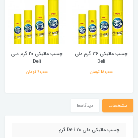
چسب ماتيکی 36 گرم دلی
چسب ماتيکی 20 گرم دلی
Deli
Deli
180,000 تومان
90,000 تومان
مشخصات
دیدگاه‌ها
چسب ماتيکی دلی Deli 20 گرم