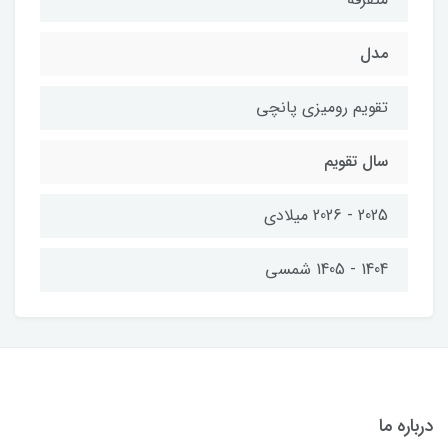
مدل
تقویم رومیزی پانچی
سال تقویم
2025 - 2026 میلادی
1404 - 1405 شمسی
درباره ما