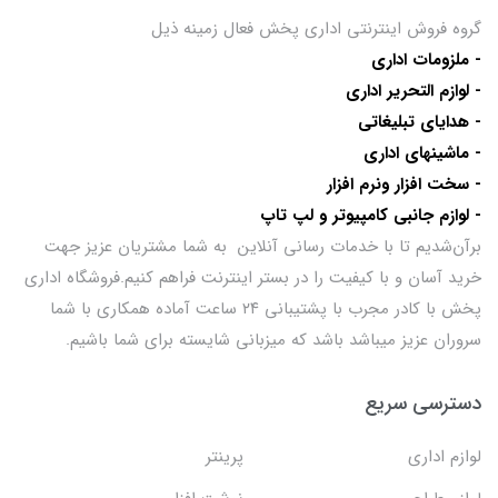
گروه فروش اینترنتی اداری پخش فعال زمینه ذیل
- ملزومات اداری
- لوازم التحریر اداری
- هدایای تبلیغاتی
- ماشینهای اداری
- سخت افزار ونرم افزار
- لوازم جانبی کامپیوتر و لپ تاپ
برآن‌شدیم تا با خدمات رسانی آنلاین به شما مشتریان عزیز جهت
خرید آسان و با کیفیت را در بستر اینترنت فراهم کنیم.فروشگاه اداری
پخش با کادر مجرب با پشتیبانی ۲۴ ساعت آماده همکاری با شما
سروران عزیز میباشد باشد که میزبانی شایسته برای شما باشیم.
دسترسی سریع
لوازم اداری
پرینتر