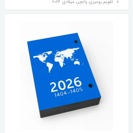
تقویم رومیزی پانچی میلادی 2026