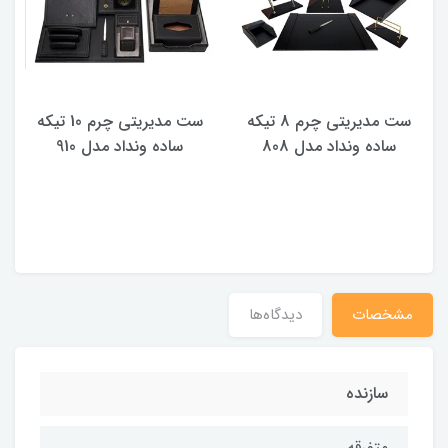
ست مدیریتی چرم 8 تیکه
ست مدیریتی چرم 10 تیکه
ساده ونداد مدل 808
ساده ونداد مدل 910
مشخصات
دیدگاه‌ها
سازنده
متفرقه