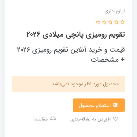
لوازم اداری
تقویم رومیزی پانچی میلادی 2026
قیمت و خرید آنلاین تقویم رومیزی 2026
+ مشخصات
محصول مورد نظر موجود نمی‌باشد.
استعلام محصول
افزودن به علاقه‌مندی
مقایسه