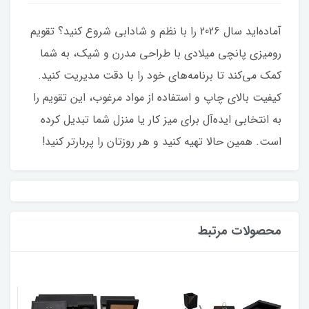
آماده‌اید سال 2026 را با نظم و شادابی شروع کنید؟ تقویم
رومیزی پانچی میلادی با طراحی مدرن و شیک، به شما
کمک می‌کند تا برنامه‌های خود را با دقت مدیریت کنید.
کیفیت بالای چاپ و استفاده از مواد مرغوب، این تقویم را
به انتخابی ایده‌آل برای میز کار یا منزل شما تبدیل کرده
است. همین حالا تهیه کنید و هر روزتان را پربارتر کنید!
محصولات مرتبط