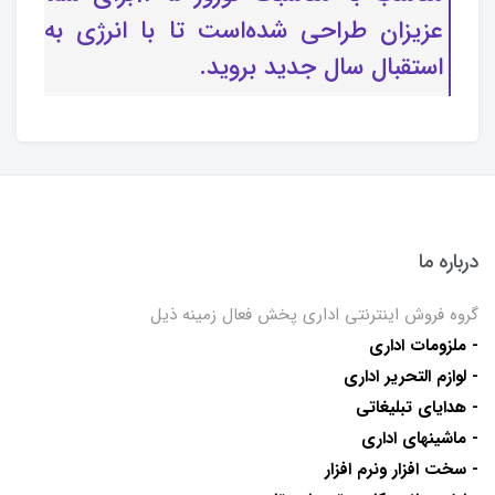
عزیزان طراحی شده‌است تا با انرژی به
استقبال سال جدید بروید.
درباره ما
گروه فروش اینترنتی اداری پخش فعال زمینه ذیل
- ملزومات اداری
- لوازم التحریر اداری
- هدایای تبلیغاتی
- ماشینهای اداری
- سخت افزار ونرم افزار