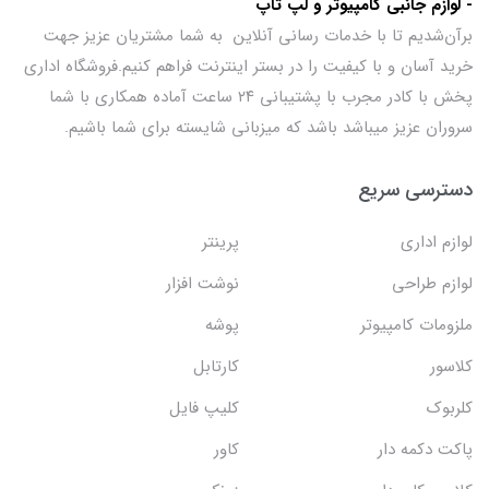
- لوازم جانبی کامپیوتر و لپ تاپ
برآن‌شدیم تا با خدمات رسانی آنلاین به شما مشتریان عزیز جهت
خرید آسان و با کیفیت را در بستر اینترنت فراهم کنیم.فروشگاه اداری
پخش با کادر مجرب با پشتیبانی ۲۴ ساعت آماده همکاری با شما
سروران عزیز میباشد باشد که میزبانی شایسته برای شما باشیم.
دسترسی سریع
لوازم اداری
پرینتر
لوازم طراحی
نوشت افزار
ملزومات کامپیوتر
پوشه
کلاسور
کارتابل
کلربوک
کلیپ فایل
پاکت دکمه دار
کاور