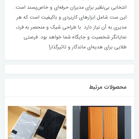
انتخابی بی‌نظیر برای مدیران حرفه‌ای و خاص‌پسند است.
این ست شامل ابزارهای کاربردی و باکیفیت است که هر
مدیری به آن نیاز دارد. با طراحی شیک و منحصر به فرد،
نمایانگر شخصیت و جایگاه شما خواهد بود. فرصتی
طلایی برای هدیه‌ای ماندگار و تاثیرگذار!
محصولات مرتبط