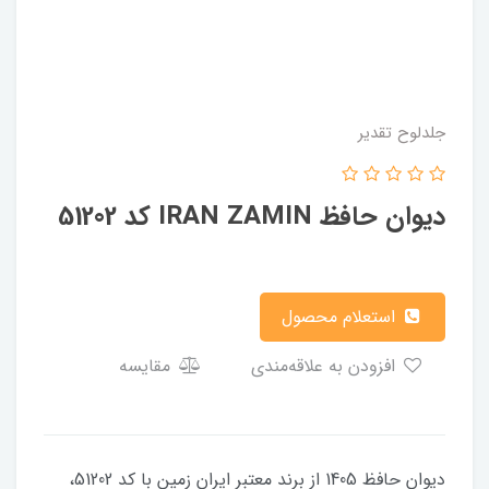
جلدلوح تقدیر
دیوان حافظ IRAN ZAMIN کد 51202
استعلام محصول
افزودن به علاقه‌مندی
مقایسه
دیوان حافظ 1405 از برند معتبر ایران زمین با کد 51202،