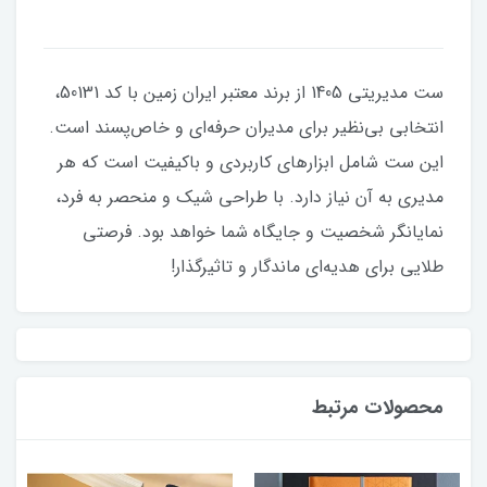
ست مدیریتی 1405 از برند معتبر ایران زمین با کد 50131،
انتخابی بی‌نظیر برای مدیران حرفه‌ای و خاص‌پسند است.
این ست شامل ابزارهای کاربردی و باکیفیت است که هر
مدیری به آن نیاز دارد. با طراحی شیک و منحصر به فرد،
نمایانگر شخصیت و جایگاه شما خواهد بود. فرصتی
طلایی برای هدیه‌ای ماندگار و تاثیرگذار!
محصولات مرتبط