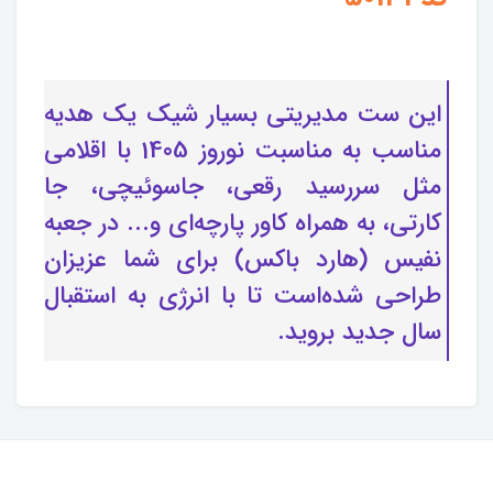
این ست مدیریتی بسیار شیک یک هدیه
مناسب به مناسبت نوروز 1405 با اقلامی
مثل سررسید رقعی، جاسوئیچی، جا
کارتی، به همراه کاور پارچه‌ای و... در جعبه
نفیس (هارد باکس) برای شما عزیزان
طراحی شده‌است تا با انرژی به استقبال
سال جدید بروید.