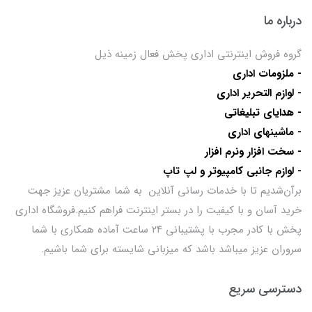
درباره ما
گروه فروش اینترنتی اداری پخش فعال زمینه ذیل
- ملزومات اداری
- لوازم التحریر اداری
- هدایای تبلیغاتی
- ماشینهای اداری
- سخت افزار ونرم افزار
- لوازم جانبی کامپیوتر و لپ تاپ
برآن‌شدیم تا با خدمات رسانی آنلاین به شما مشتریان عزیز جهت
خرید آسان و با کیفیت را در بستر اینترنت فراهم کنیم.فروشگاه اداری
پخش با کادر مجرب با پشتیبانی ۲۴ ساعت آماده همکاری با شما
سروران عزیز میباشد باشد که میزبانی شایسته برای شما باشیم.
دسترسی سریع