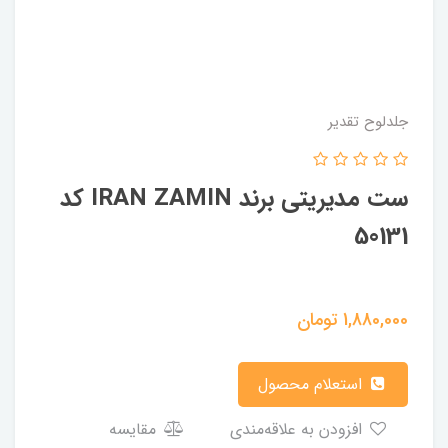
جلدلوح تقدیر
ست مدیریتی برند IRAN ZAMIN کد
50131
1,880,000
تومان
استعلام محصول
افزودن به علاقه‌مندی
مقایسه