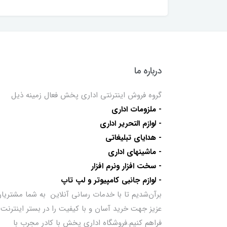
درباره ما
گروه فروش اینترنتی اداری پخش فعال زمینه ذیل
- ملزومات اداری
- لوازم التحریر اداری
- هدایای تبلیغاتی
- ماشینهای اداری
- سخت افزار ونرم افزار
- لوازم جانبی کامپیوتر و لپ تاپ
برآن‌شدیم تا با خدمات رسانی آنلاین به شما مشتریا
عزیز جهت خرید آسان و با کیفیت را در بستر اینترنت
فراهم کنیم.فروشگاه اداری پخش با کادر مجرب با