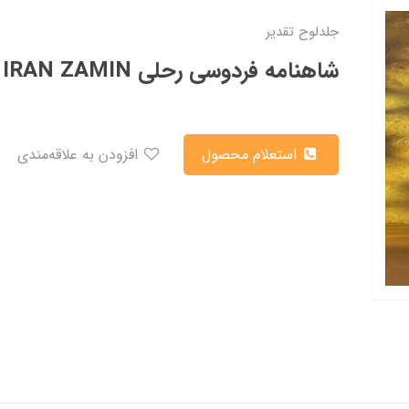
جلدلوح تقدیر
شاهنامه فردوسی رحلی IRAN ZAMIN کد 51201
استعلام محصول
افزودن به علاقه‌مندی