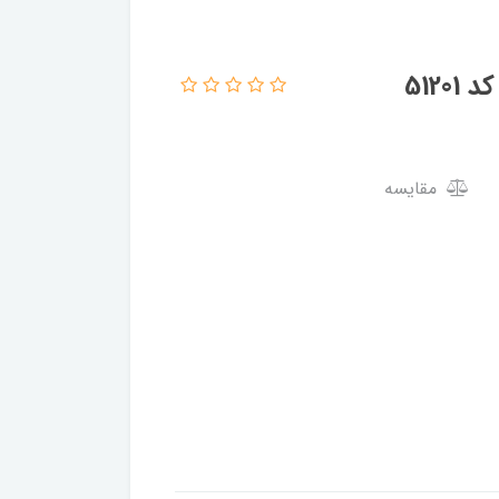
مقایسه