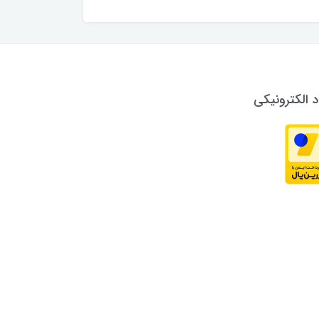
د الکترونیکی