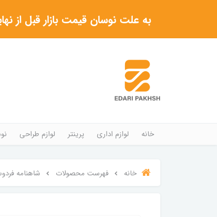
به علت نوسان قیمت بازار قبل از نهایی شدن خرید حتما با 
خانه
لوازم اداری
پرینتر
لوازم طراحی
نوش
خانه
فهرست محصولات
شاهنامه فردوسی رحلی MIN