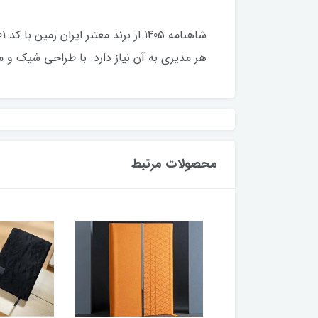
هر مدیری به آن نیاز دارد. با طراحی شیک و م
محصولات مرتبط