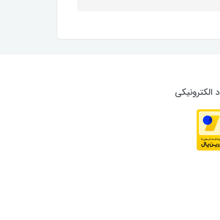
د الکترونیکی