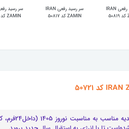
سر رسید رقعی IRAN
سر رسید رقعی IRAN
5
ZAMIN کد 50817
ZAMIN کد 50814
این سررسید بسیار