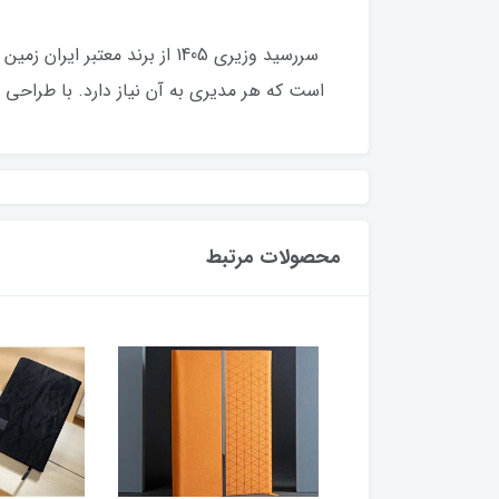
است که هر مدیری به آن نیاز دارد. با طراحی 
محصولات مرتبط