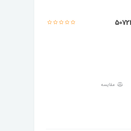
مقایسه