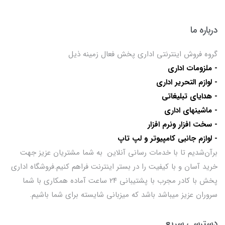
درباره ما
گروه فروش اینترنتی اداری پخش فعال زمینه ذیل
- ملزومات اداری
- لوازم التحریر اداری
- هدایای تبلیغاتی
- ماشینهای اداری
- سخت افزار ونرم افزار
- لوازم جانبی کامپیوتر و لپ تاپ
برآن‌شدیم تا با خدمات رسانی آنلاین به شما مشتریان عزیز جهت
خرید آسان و با کیفیت را در بستر اینترنت فراهم کنیم.فروشگاه اداری
پخش با کادر مجرب با پشتیبانی ۲۴ ساعت آماده همکاری با شما
سروران عزیز میباشد باشد که میزبانی شایسته برای شما باشیم.
دسترسی سریع