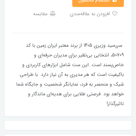
استعلام محصول
افزودن به علاقه‌مندی
مقایسه
سررسید وزیری 1405 از برند معتبر ایران زمین با کد
50709، انتخابی بی‌نظیر برای مدیران حرفه‌ای و
خاص‌پسند است. این ست شامل ابزارهای کاربردی و
باکیفیت است که هر مدیری به آن نیاز دارد. با طراحی
شیک و منحصر به فرد، نمایانگر شخصیت و جایگاه شما
خواهد بود. فرصتی طلایی برای هدیه‌ای ماندگار و
تاثیرگذار!