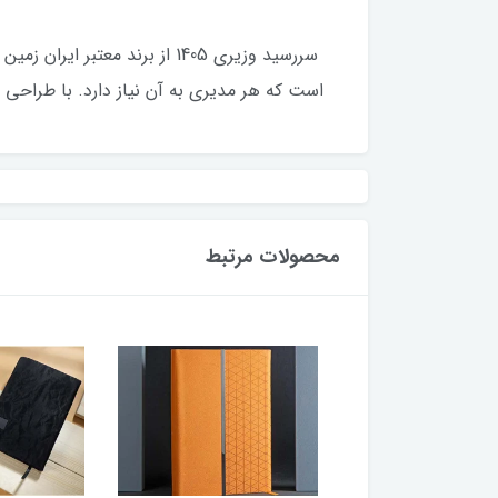
است که هر مدیری به آن نیاز دارد. با طراحی 
محصولات مرتبط