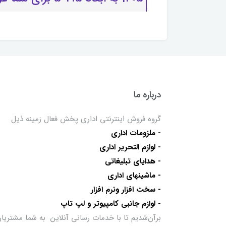
درباره ما
گروه فروش اینترنتی اداری پخش فعال زمینه ذیل
- ملزومات اداری
- لوازم التحریر اداری
- هدایای تبلیغاتی
- ماشینهای اداری
- سخت افزار ونرم افزار
- لوازم جانبی کامپیوتر و لپ تاپ
برآن‌شدیم تا با خدمات رسانی آنلاین به شما مشتریا