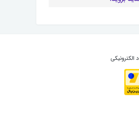
د الکترونیکی