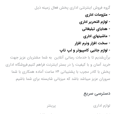
گروه فروش اینترنتی اداری پخش فعال زمینه ذیل
- ملزومات اداری
- لوازم التحریر اداری
- هدایای تبلیغاتی
- ماشینهای اداری
- سخت افزار ونرم افزار
- لوازم جانبی کامپیوتر و لپ تاپ
برآن‌شدیم تا با خدمات رسانی آنلاین به شما مشتریان عزیز جهت
خرید آسان و با کیفیت را در بستر اینترنت فراهم کنیم.فروشگاه اداری
پخش با کادر مجرب با پشتیبانی ۲۴ ساعت آماده همکاری با شما
سروران عزیز میباشد باشد که میزبانی شایسته برای شما باشیم.
دسترسی سریع
لوازم اداری
پرینتر