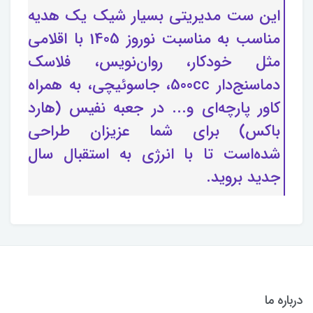
این ست مدیریتی بسیار شیک یک هدیه
مناسب به مناسبت نوروز 1405 با اقلامی
مثل خودکار، روان‌نویس، فلاسک
دماسنج‌دار 500cc، جاسوئیچی، به همراه
کاور پارچه‌ای و... در جعبه نفیس (هارد
باکس) برای شما عزیزان طراحی
شده‌است تا با انرژی به استقبال سال
جدید بروید.
درباره ما