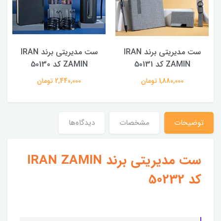
ست مدیریتی برند IRAN
ست مدیریتی برند IRAN
ZAMIN کد 50131
ZAMIN کد 50130
1,880,000 تومان
2,440,000 تومان
توضیحات
مشخصات
دیدگاه‌ها
ست مدیریتی برند IRAN ZAMIN
کد 50232