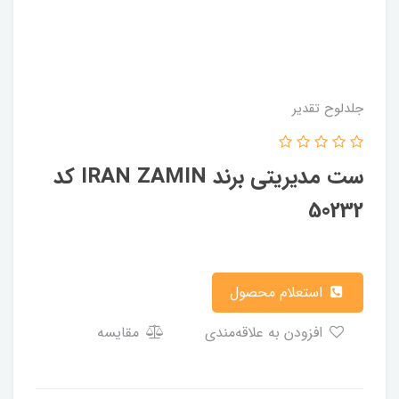
جلدلوح تقدیر
ست مدیریتی برند IRAN ZAMIN کد
50232
استعلام محصول
افزودن به علاقه‌مندی
مقایسه