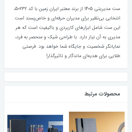
ست مدیریتی 1405 از برند معتبر ایران زمین با کد 50232،
انتخابی بی‌نظیر برای مدیران حرفه‌ای و خاص‌پسند است.
این ست شامل ابزارهای کاربردی و باکیفیت است که هر
مدیری به آن نیاز دارد. با طراحی شیک و منحصر به فرد،
نمایانگر شخصیت و جایگاه شما خواهد بود. فرصتی
طلایی برای هدیه‌ای ماندگار و تاثیرگذار!
محصولات مرتبط