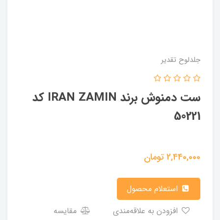
جلدلوح تقدیر
ست دمنوش برند IRAN ZAMIN کد
50221
2,440,000
تومان
استعلام محصول
افزودن به علاقه‌مندی
مقایسه