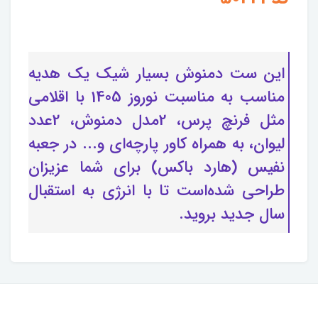
این ست دمنوش بسیار شیک یک هدیه
مناسب به مناسبت نوروز 1405 با اقلامی
مثل فرنچ پرس، 2مدل دمنوش، 2عدد
لیوان، به همراه کاور پارچه‌ای و... در جعبه
نفیس (هارد باکس) برای شما عزیزان
طراحی شده‌است تا با انرژی به استقبال
سال جدید بروید.