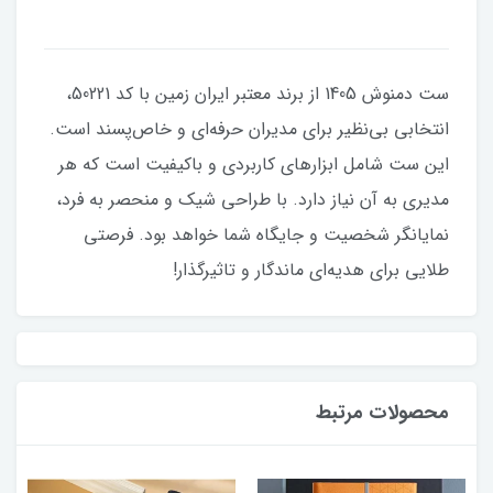
ست دمنوش 1405 از برند معتبر ایران زمین با کد 50221،
انتخابی بی‌نظیر برای مدیران حرفه‌ای و خاص‌پسند است.
این ست شامل ابزارهای کاربردی و باکیفیت است که هر
مدیری به آن نیاز دارد. با طراحی شیک و منحصر به فرد،
نمایانگر شخصیت و جایگاه شما خواهد بود. فرصتی
طلایی برای هدیه‌ای ماندگار و تاثیرگذار!
محصولات مرتبط