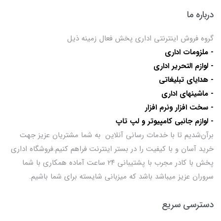
درباره ما
گروه فروش اینترنتی اداری پخش فعال زمینه ذیل
- ملزومات اداری
- لوازم التحریر اداری
- هدایای تبلیغاتی
- ماشینهای اداری
- سخت افزار ونرم افزار
- لوازم جانبی کامپیوتر و لپ تاپ
برآن‌شدیم تا با خدمات رسانی آنلاین به شما مشتریان عزیز جهت
خرید آسان و با کیفیت را در بستر اینترنت فراهم کنیم.فروشگاه اداری
پخش با کادر مجرب با پشتیبانی ۲۴ ساعت آماده همکاری با شما
سروران عزیز میباشد باشد که میزبانی شایسته برای شما باشیم.
دسترسی سریع